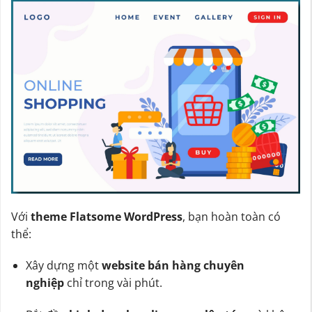
Với
theme Flatsome WordPress
, bạn hoàn toàn có
thể:
Xây dựng một
website bán hàng chuyên
nghiệp
chỉ trong vài phút.