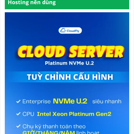
Hosting nên dùng