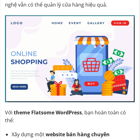
nghệ vẫn có thể quản lý cửa hàng hiệu quả.
Với
theme Flatsome WordPress
, bạn hoàn toàn có
thể:
Xây dựng một
website bán hàng chuyên