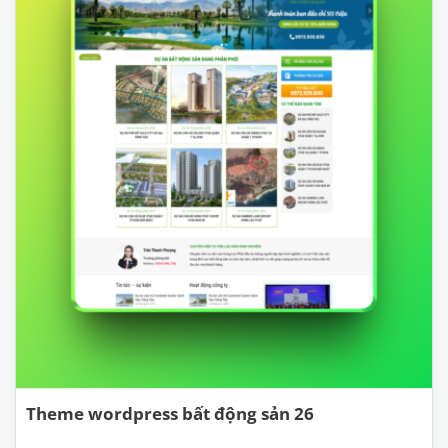
Theme wordpress bất động sản 26