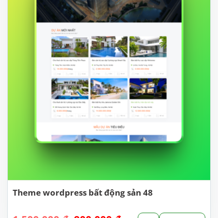
Theme wordpress bất động sản 48