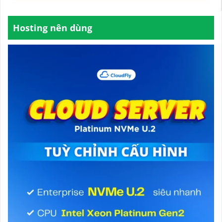
Hosting nên dùng