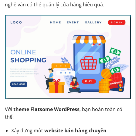
nghệ vẫn có thể quản lý cửa hàng hiệu quả.
Với
theme Flatsome WordPress
, bạn hoàn toàn có
thể:
Xây dựng một
website bán hàng chuyên