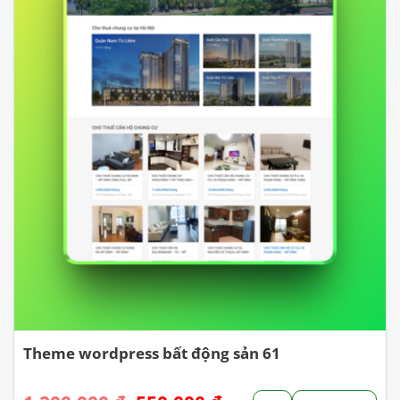
Theme wordpress bất động sản 61