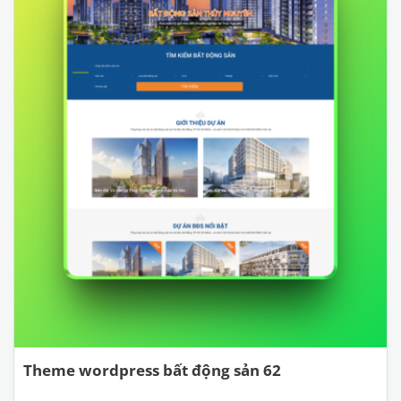
Theme wordpress bất động sản 62