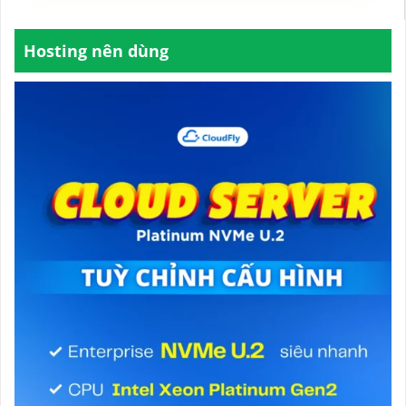
Hosting nên dùng