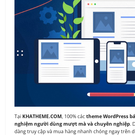
Tại
KHATHEME.COM
, 100% các
theme WordPress bá
nghiệm người dùng mượt mà và chuyên nghiệp
. 
dàng truy cập và mua hàng nhanh chóng ngay trên d