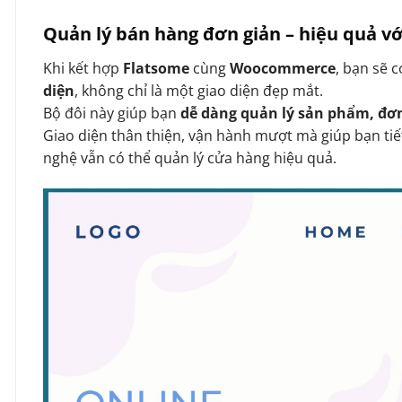
Quản lý bán hàng đơn giản – hiệu quả 
Khi kết hợp
Flatsome
cùng
Woocommerce
, bạn sẽ 
diện
, không chỉ là một giao diện đẹp mắt.
Bộ đôi này giúp bạn
dễ dàng quản lý sản phẩm, đơ
Giao diện thân thiện, vận hành mượt mà giúp bạn tiế
nghệ vẫn có thể quản lý cửa hàng hiệu quả.