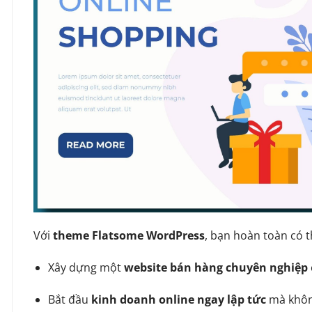
Với
theme Flatsome WordPress
, bạn hoàn toàn có t
Xây dựng một
website bán hàng chuyên nghiệp
Bắt đầu
kinh doanh online ngay lập tức
mà không