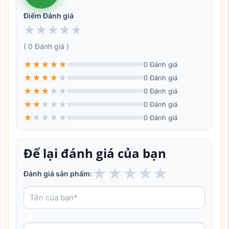
Điểm Đánh giá
★
★
★
★
★
( 0 Đánh giá )
★
★
★
★
★
0 Đánh giá
★
★
★
★
★
0 Đánh giá
★
★
★
★
★
0 Đánh giá
★
★
★
★
★
0 Đánh giá
★
★
★
★
★
0 Đánh giá
Để lại đánh giá của bạn
★
★
★
★
★
Đánh giá sản phẩm: