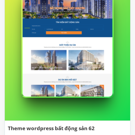
Theme wordpress bất động sản 62