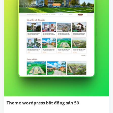
Theme wordpress bất động sản 59