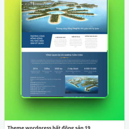
Theme wordpress bất động sản 19