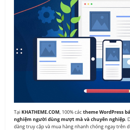
Tại
KHATHEME.COM
, 100% các
theme WordPress bá
nghiệm người dùng mượt mà và chuyên nghiệp
. 
dàng truy cập và mua hàng nhanh chóng ngay trên d