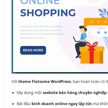
Với
theme Flatsome WordPress
, bạn hoàn toàn có t
Xây dựng một
website bán hàng chuyên nghiệp
Bắt đầu
kinh doanh online ngay lập tức
mà không