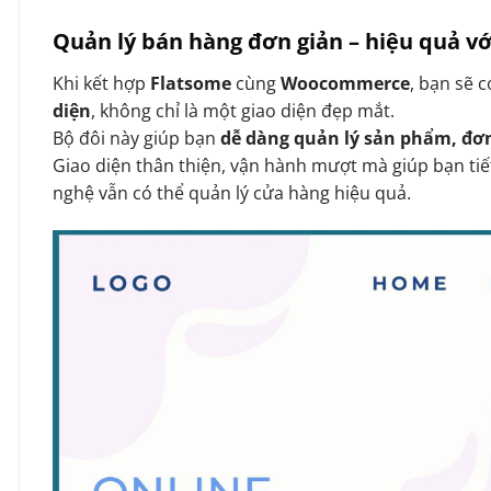
Quản lý bán hàng đơn giản – hiệu quả 
Khi kết hợp
Flatsome
cùng
Woocommerce
, bạn sẽ 
diện
, không chỉ là một giao diện đẹp mắt.
Bộ đôi này giúp bạn
dễ dàng quản lý sản phẩm, đơ
Giao diện thân thiện, vận hành mượt mà giúp bạn tiế
nghệ vẫn có thể quản lý cửa hàng hiệu quả.