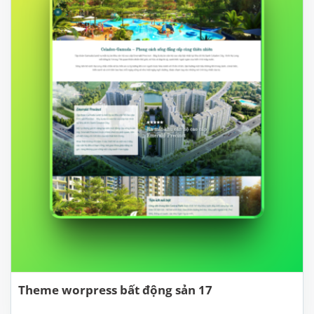
Theme worpress bất động sản 17