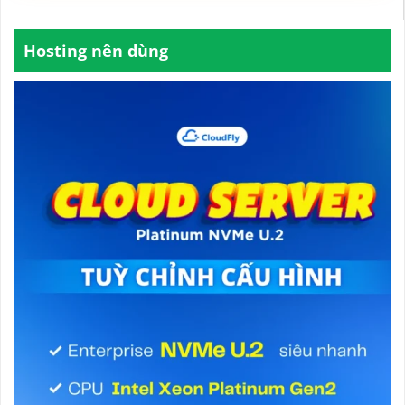
Hosting nên dùng