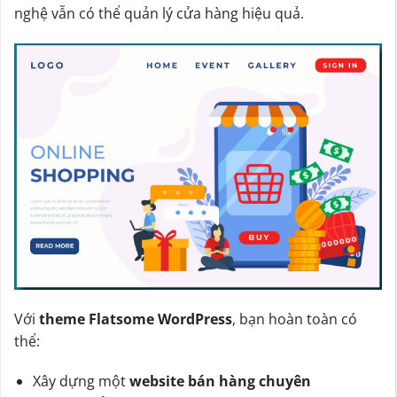
nghệ vẫn có thể quản lý cửa hàng hiệu quả.
Với
theme Flatsome WordPress
, bạn hoàn toàn có
thể:
Xây dựng một
website bán hàng chuyên