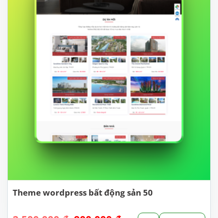
Theme wordpress bất động sản 50