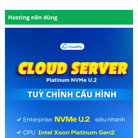
Hosting nên dùng