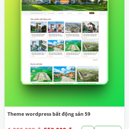
Theme wordpress bất động sản 59