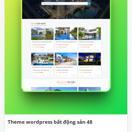
Theme wordpress bất động sản 48