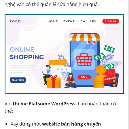
nghệ vẫn có thể quản lý cửa hàng hiệu quả.
Với
theme Flatsome WordPress
, bạn hoàn toàn có
thể:
Xây dựng một
website bán hàng chuyên