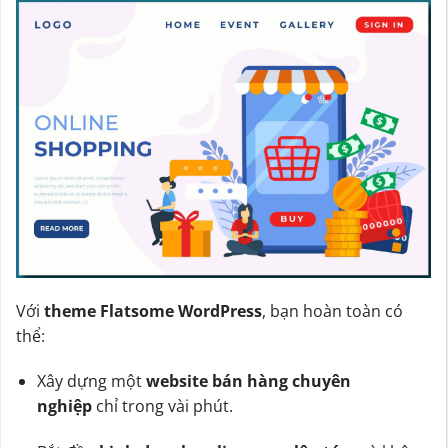
Với
theme Flatsome WordPress
, bạn hoàn toàn có
thể:
Xây dựng một
website bán hàng chuyên
nghiệp
chỉ trong vài phút.