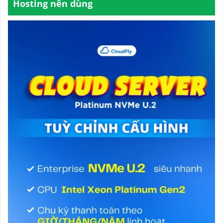
Hosting nên dùng