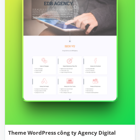
Theme WordPress công ty Agency Digital