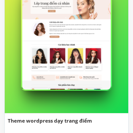
Theme wordpress dạy trang điểm