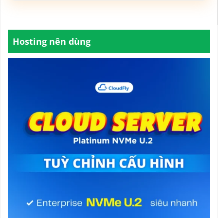
Hosting nên dùng