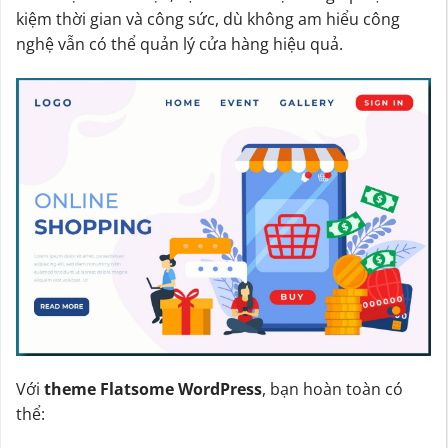
kiệm thời gian và công sức, dù không am hiểu công
nghệ vẫn có thể quản lý cửa hàng hiệu quả.
Với
theme Flatsome WordPress
, bạn hoàn toàn có
thể: