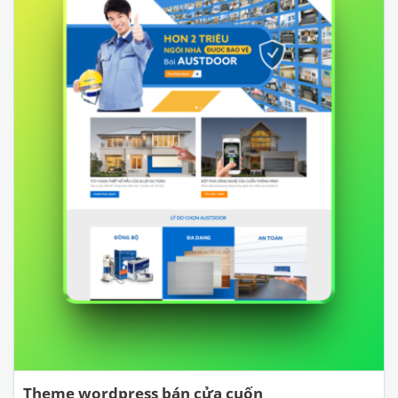
Theme wordpress bán cửa cuốn