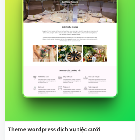
Theme wordpress dịch vụ tiệc cưới