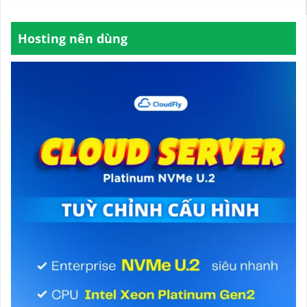
Hosting nên dùng