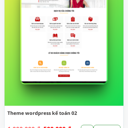
Theme wordpress kế toán 02