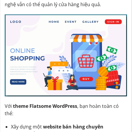
nghệ vẫn có thể quản lý cửa hàng hiệu quả.
Với
theme Flatsome WordPress
, bạn hoàn toàn có
thể:
Xây dựng một
website bán hàng chuyên