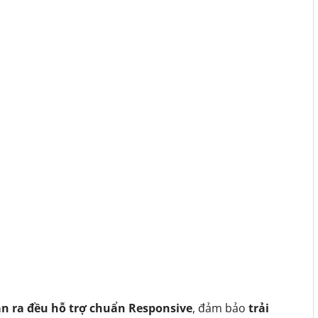
n ra đều hỗ trợ chuẩn Responsive
, đảm bảo
trải