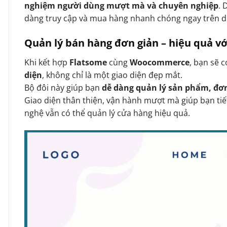
nghiệm người dùng mượt mà và chuyên nghiệp
. 
dàng truy cập và mua hàng nhanh chóng ngay trên d
Quản lý bán hàng đơn giản – hiệu quả 
Khi kết hợp
Flatsome
cùng
Woocommerce
, bạn sẽ 
diện
, không chỉ là một giao diện đẹp mắt.
Bộ đôi này giúp bạn
dễ dàng quản lý sản phẩm, đơ
Giao diện thân thiện, vận hành mượt mà giúp bạn tiế
nghệ vẫn có thể quản lý cửa hàng hiệu quả.