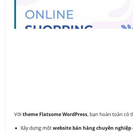
Với
theme Flatsome WordPress
, bạn hoàn toàn có t
Xây dựng một
website bán hàng chuyên nghiệp