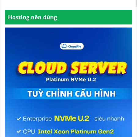
Hosting nên dùng