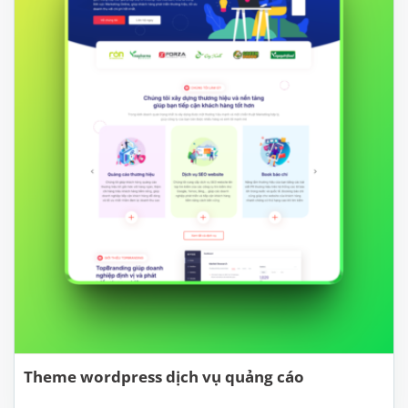
Theme wordpress dịch vụ quảng cáo