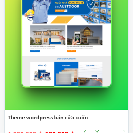
Theme wordpress bán cửa cuốn