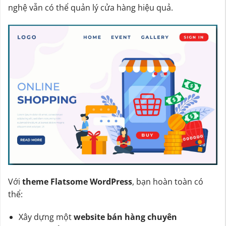
nghệ vẫn có thể quản lý cửa hàng hiệu quả.
Với
theme Flatsome WordPress
, bạn hoàn toàn có
thể:
Xây dựng một
website bán hàng chuyên