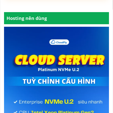
Hosting nên dùng