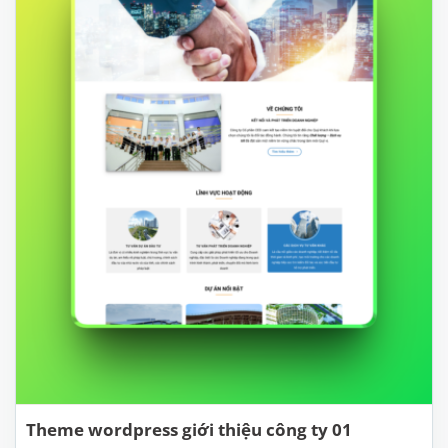
Theme wordpress giới thiệu công ty 01