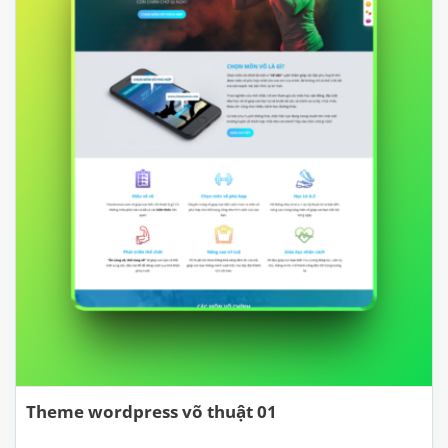
Theme wordpress võ thuật 01