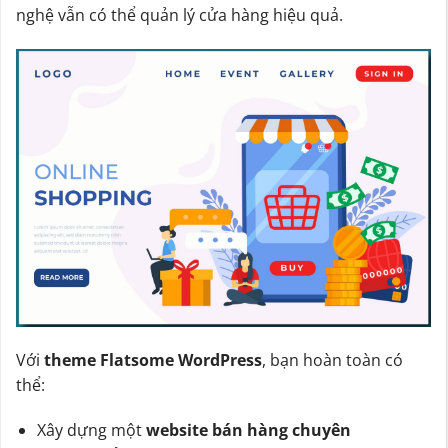
nghệ vẫn có thể quản lý cửa hàng hiệu quả.
Với
theme Flatsome WordPress
, bạn hoàn toàn có
thể:
Xây dựng một
website bán hàng chuyên