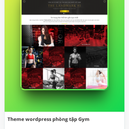
Theme wordpress phòng tập Gym