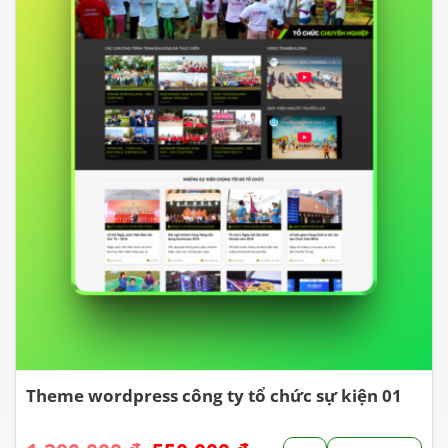
Theme wordpress công ty tổ chức sự kiện 01