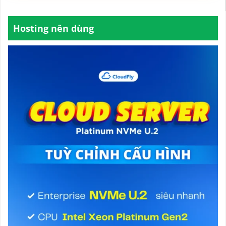
Hosting nên dùng