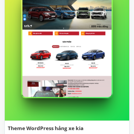
Theme WordPress hảng xe kia