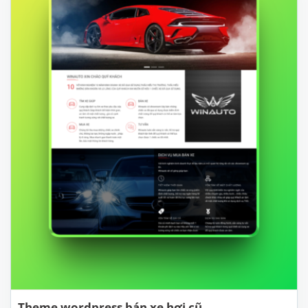
Theme wordpress bán xe hơi cũ