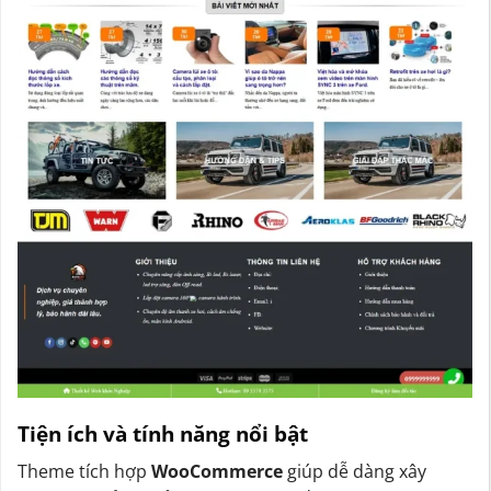
Tiện ích và tính năng nổi bật
Theme tích hợp
WooCommerce
giúp dễ dàng xây