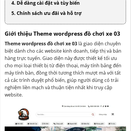
4. Dễ dàng cài đặt và tùy biến
5. Chính sách ưu đãi và hỗ trợ
Giới thiệu Theme wordpress đồ chơi xe 03
Theme wordpress đồ chơi xe 03
là giao diện chuyên
biệt dành cho các website kinh doanh, tiếp thị và bán
hàng trực tuyến. Giao diện này được thiết kế tối ưu
cho mọi loại thiết bị từ điện thoại, máy tính bảng đến
máy tính bàn, đồng thời tương thích mượt mà với tất
cả các trình duyệt phổ biến, giúp người dùng có trải
nghiệm liền mạch và thuận tiện nhất khi truy cập
website.