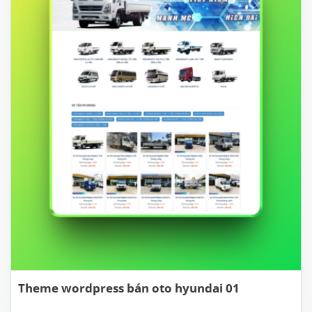
Theme wordpress bán oto hyundai 01