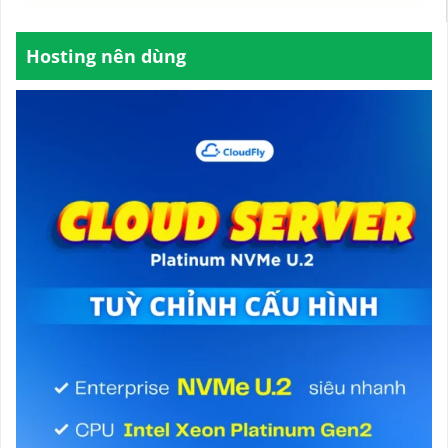
Hosting nên dùng