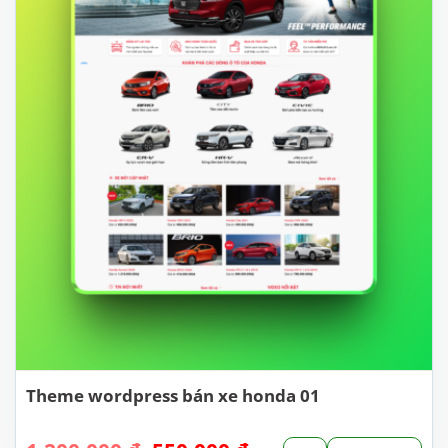
Theme wordpress bán xe honda 01