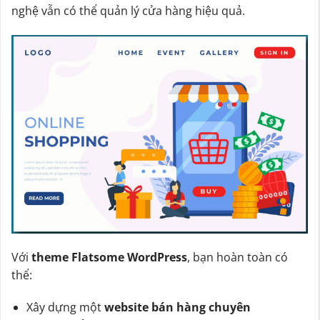
nghệ vẫn có thể quản lý cửa hàng hiệu quả.
Với
theme Flatsome WordPress
, bạn hoàn toàn có
thể:
Xây dựng một
website bán hàng chuyên