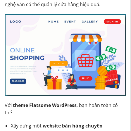
nghệ vẫn có thể quản lý cửa hàng hiệu quả.
Với
theme Flatsome WordPress
, bạn hoàn toàn có
thể:
Xây dựng một
website bán hàng chuyên