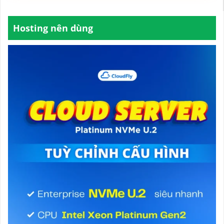
Hosting nên dùng