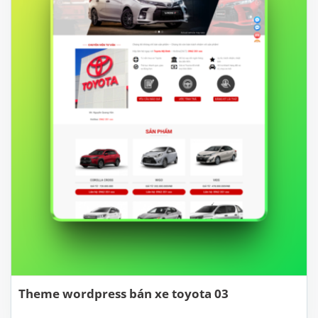
Theme wordpress bán xe toyota 03