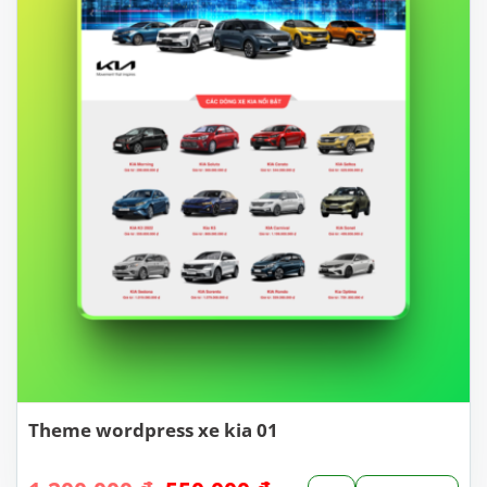
Theme wordpress xe kia 01