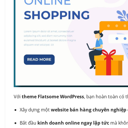
Với
theme Flatsome WordPress
, bạn hoàn toàn có t
Xây dựng một
website bán hàng chuyên nghiệp
Bắt đầu
kinh doanh online ngay lập tức
mà không