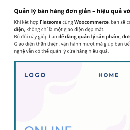
Quản lý bán hàng đơn giản – hiệu quả 
Khi kết hợp
Flatsome
cùng
Woocommerce
, bạn sẽ 
diện
, không chỉ là một giao diện đẹp mắt.
Bộ đôi này giúp bạn
dễ dàng quản lý sản phẩm, đơ
Giao diện thân thiện, vận hành mượt mà giúp bạn tiế
nghệ vẫn có thể quản lý cửa hàng hiệu quả.