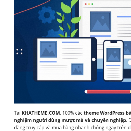
Tại
KHATHEME.COM
, 100% các
theme WordPress bá
nghiệm người dùng mượt mà và chuyên nghiệp
. 
dàng truy cập và mua hàng nhanh chóng ngay trên d