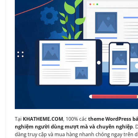
Tại
KHATHEME.COM
, 100% các
theme WordPress bá
nghiệm người dùng mượt mà và chuyên nghiệp
. 
dàng truy cập và mua hàng nhanh chóng ngay trên d