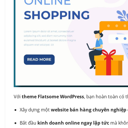
Với
theme Flatsome WordPress
, bạn hoàn toàn có t
Xây dựng một
website bán hàng chuyên nghiệp
Bắt đầu
kinh doanh online ngay lập tức
mà không