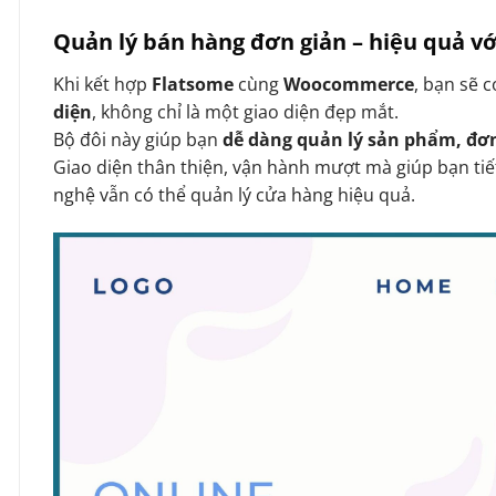
Quản lý bán hàng đơn giản – hiệu quả 
Khi kết hợp
Flatsome
cùng
Woocommerce
, bạn sẽ 
diện
, không chỉ là một giao diện đẹp mắt.
Bộ đôi này giúp bạn
dễ dàng quản lý sản phẩm, đơ
Giao diện thân thiện, vận hành mượt mà giúp bạn tiế
nghệ vẫn có thể quản lý cửa hàng hiệu quả.