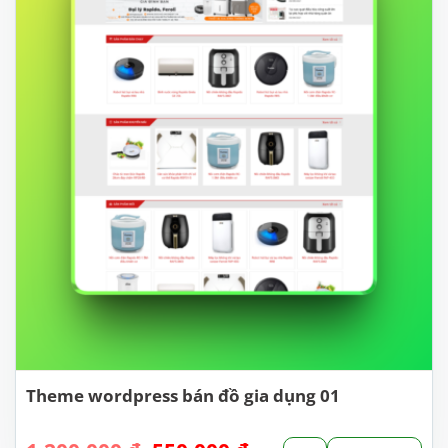
Theme wordpress bán đồ gia dụng 01