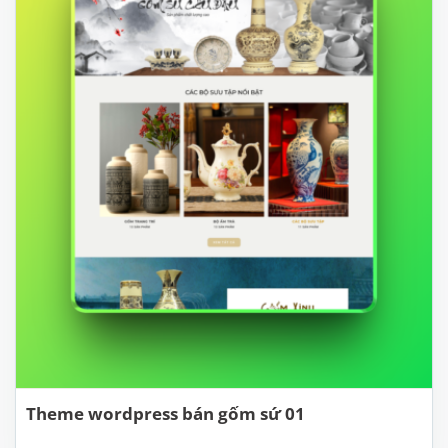
Theme wordpress bán gốm sứ 01