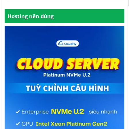
Hosting nên dùng