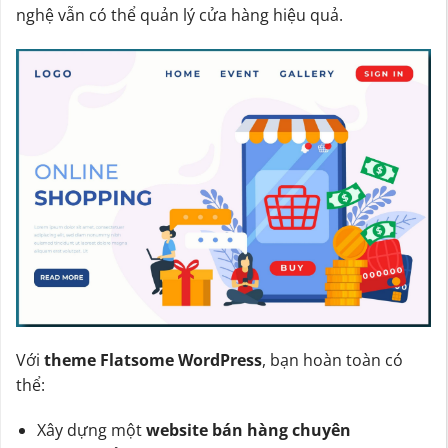
nghệ vẫn có thể quản lý cửa hàng hiệu quả.
Với
theme Flatsome WordPress
, bạn hoàn toàn có
thể:
Xây dựng một
website bán hàng chuyên