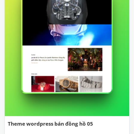
Theme wordpress bán đồng hồ 05