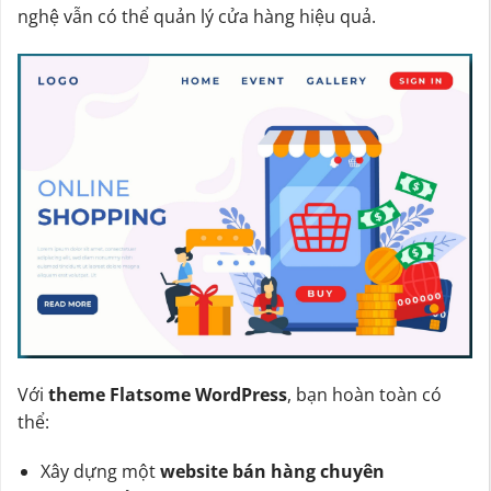
nghệ vẫn có thể quản lý cửa hàng hiệu quả.
Với
theme Flatsome WordPress
, bạn hoàn toàn có
thể:
Xây dựng một
website bán hàng chuyên