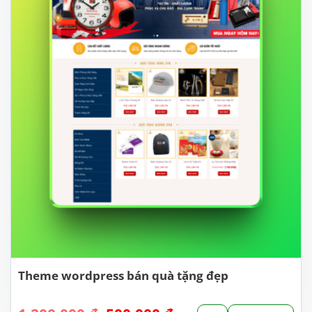
Theme wordpress bán quà tặng đẹp