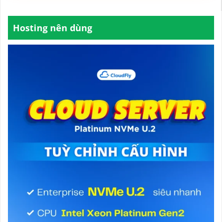
Hosting nên dùng