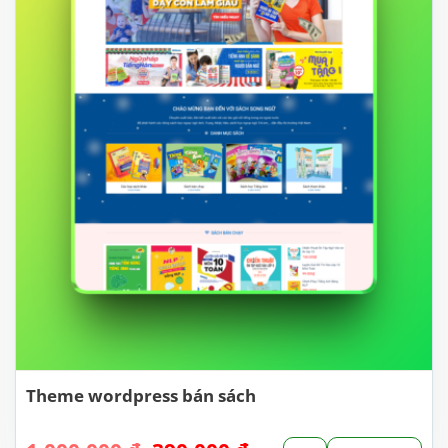
Theme wordpress bán sách