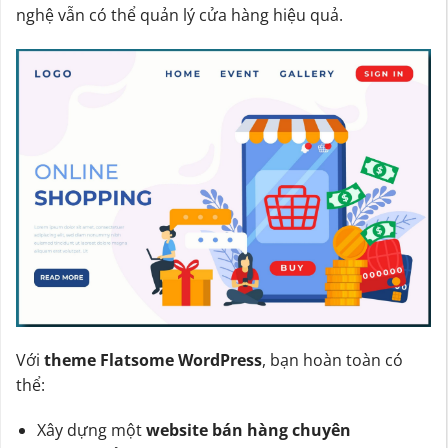
nghệ vẫn có thể quản lý cửa hàng hiệu quả.
Với
theme Flatsome WordPress
, bạn hoàn toàn có
thể:
Xây dựng một
website bán hàng chuyên