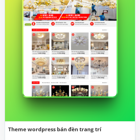
Theme wordpress bán đèn trang trí