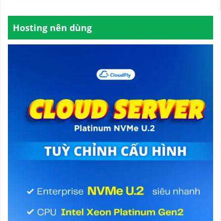
Hosting nên dùng