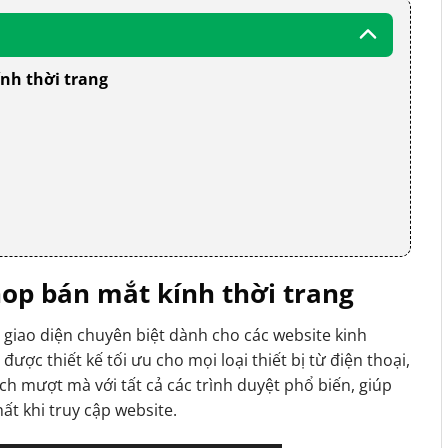
nh thời trang
op bán mắt kính thời trang
 giao diện chuyên biệt dành cho các website kinh
được thiết kế tối ưu cho mọi loại thiết bị từ điện thoại,
h mượt mà với tất cả các trình duyệt phổ biến, giúp
ất khi truy cập website.