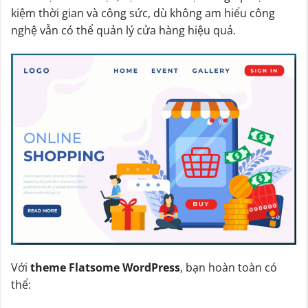
kiệm thời gian và công sức, dù không am hiểu công
nghệ vẫn có thể quản lý cửa hàng hiệu quả.
Với
theme Flatsome WordPress
, bạn hoàn toàn có
thể: