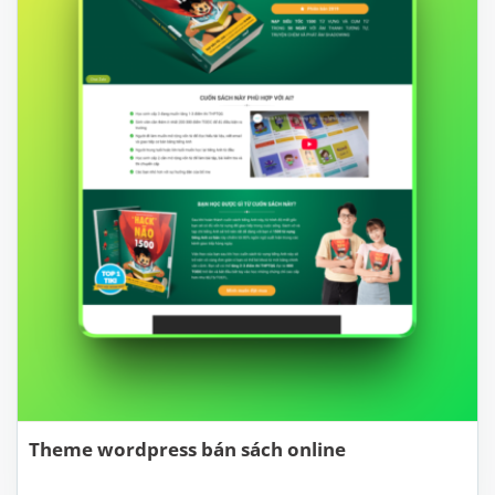
Theme wordpress bán sách online