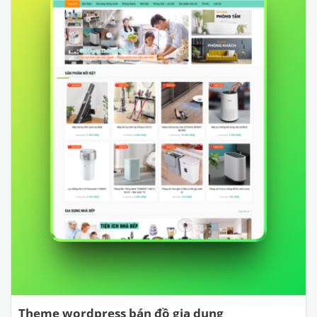
Theme wordpress bán đồ gia dụng