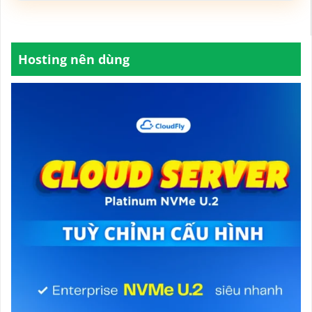
Hosting nên dùng