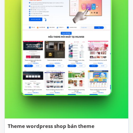
Theme wordpress shop bán theme