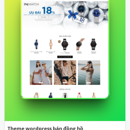
Theme wordpress bán đồng hồ