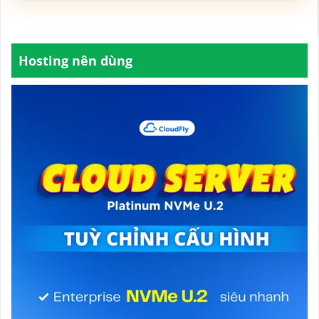
Hosting nên dùng