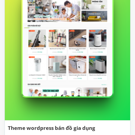
Theme wordpress bán đồ gia dụng