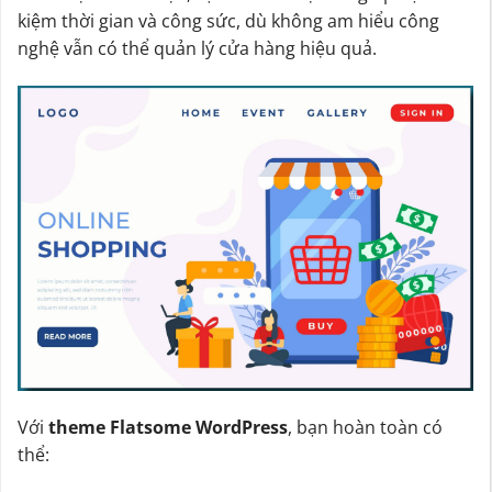
kiệm thời gian và công sức, dù không am hiểu công
nghệ vẫn có thể quản lý cửa hàng hiệu quả.
Với
theme Flatsome WordPress
, bạn hoàn toàn có
thể: