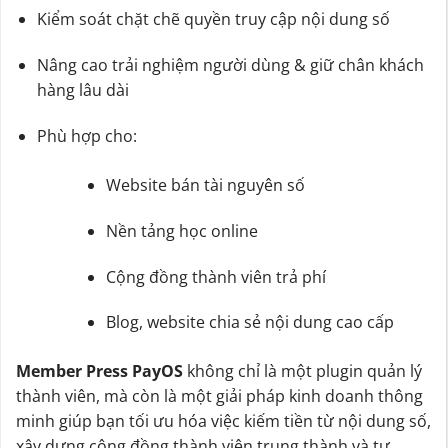
Kiểm soát chặt chẽ quyền truy cập nội dung số
Nâng cao trải nghiệm người dùng & giữ chân khách
hàng lâu dài
Phù hợp cho:
Website bán tài nguyên số
Nền tảng học online
Cộng đồng thành viên trả phí
Blog, website chia sẻ nội dung cao cấp
Member Press PayOS
không chỉ là một plugin quản lý
thành viên, mà còn là một giải pháp kinh doanh thông
minh giúp bạn tối ưu hóa việc kiếm tiền từ nội dung số,
xây dựng cộng đồng thành viên trung thành và tự