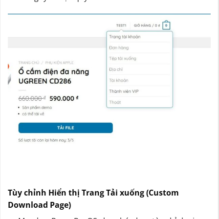
Tùy chỉnh Hiển thị Trang Tải xuống (Custom
Download Page)