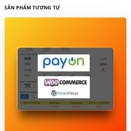
SẢN PHẨM TƯƠNG TỰ