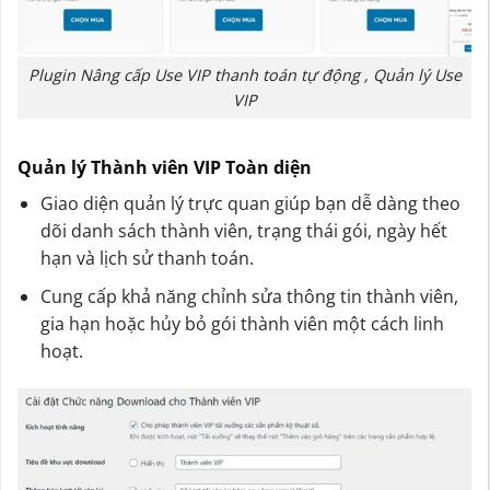
Plugin Nâng cấp Use VIP thanh toán tự động , Quản lý Use
VIP
Quản lý Thành viên VIP Toàn diện
Giao diện quản lý trực quan giúp bạn dễ dàng theo
dõi danh sách thành viên, trạng thái gói, ngày hết
hạn và lịch sử thanh toán.
Cung cấp khả năng chỉnh sửa thông tin thành viên,
gia hạn hoặc hủy bỏ gói thành viên một cách linh
hoạt.