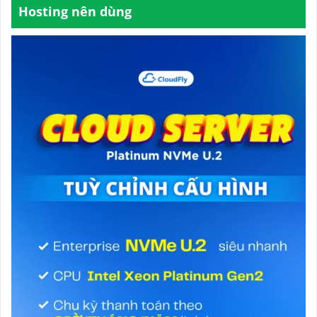
Hosting nên dùng