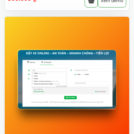
Xem demo