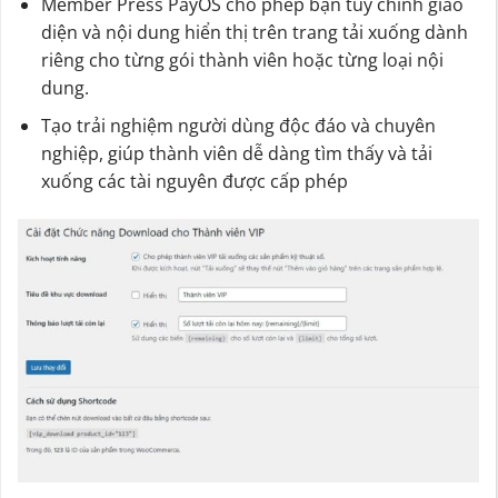
Member Press PayOS cho phép bạn tùy chỉnh giao
diện và nội dung hiển thị trên trang tải xuống dành
riêng cho từng gói thành viên hoặc từng loại nội
dung.
Tạo trải nghiệm người dùng độc đáo và chuyên
nghiệp, giúp thành viên dễ dàng tìm thấy và tải
xuống các tài nguyên được cấp phép