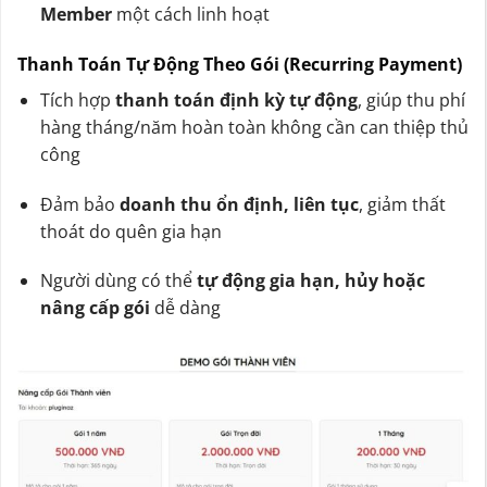
Member
một cách linh hoạt
Thanh Toán Tự Động Theo Gói (Recurring Payment)
Tích hợp
thanh toán định kỳ tự động
, giúp thu phí
hàng tháng/năm hoàn toàn không cần can thiệp thủ
công
Đảm bảo
doanh thu ổn định, liên tục
, giảm thất
thoát do quên gia hạn
Người dùng có thể
tự động gia hạn, hủy hoặc
nâng cấp gói
dễ dàng