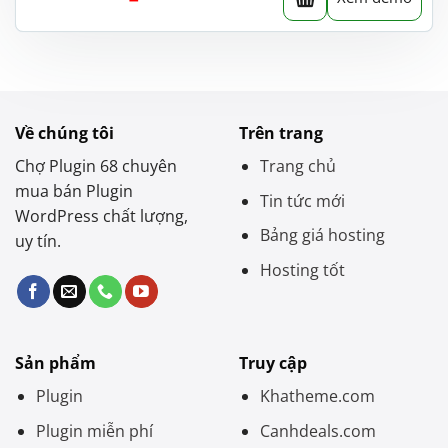
Về chúng tôi
Trên trang
Chợ Plugin 68 chuyên
Trang chủ
mua bán Plugin
Tin tức mới
WordPress chất lượng,
Bảng giá hosting
uy tín.
Hosting tốt
Sản phẩm
Truy cập
Plugin
Khatheme.com
Plugin miễn phí
Canhdeals.com