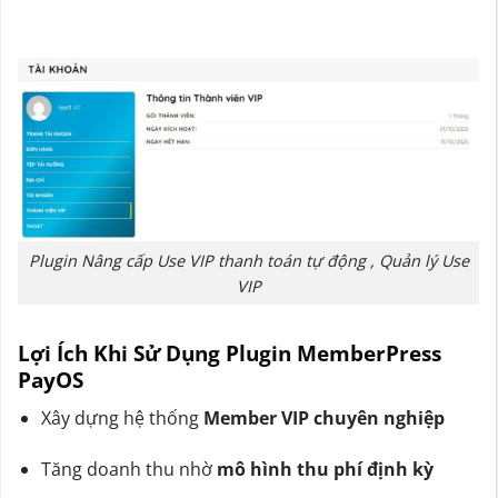
Plugin Nâng cấp Use VIP thanh toán tự động , Quản lý Use
VIP
Lợi Ích Khi Sử Dụng Plugin MemberPress
PayOS
Xây dựng hệ thống
Member VIP chuyên nghiệp
Tăng doanh thu nhờ
mô hình thu phí định kỳ