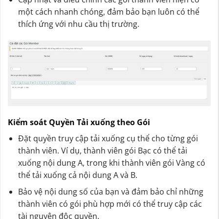
một cách nhanh chóng, đảm bảo bạn luôn có thể
thích ứng với nhu cầu thị trường.
Kiểm soát Quyền Tải xuống theo Gói
Đặt quyền truy cập tải xuống cụ thể cho từng gói
thành viên. Ví dụ, thành viên gói Bạc có thể tải
xuống nội dung A, trong khi thành viên gói Vàng có
thể tải xuống cả nội dung A và B.
Bảo vệ nội dung số của bạn và đảm bảo chỉ những
thành viên có gói phù hợp mới có thể truy cập các
tài nguyên độc quyền.