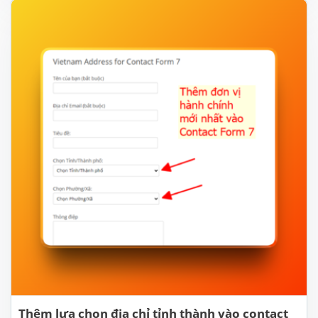
Thêm lựa chọn địa chỉ tỉnh thành vào contact