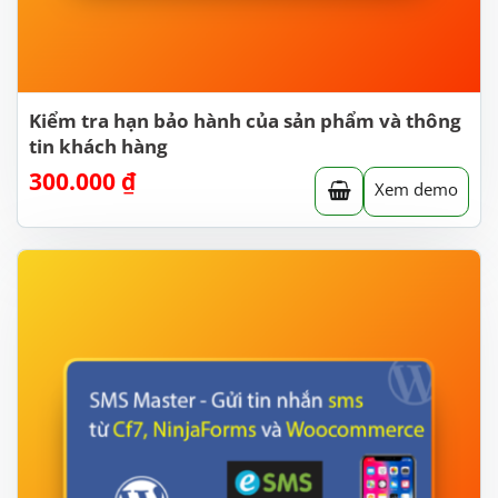
Kiểm tra hạn bảo hành của sản phẩm và thông
tin khách hàng
300.000
₫
Xem demo