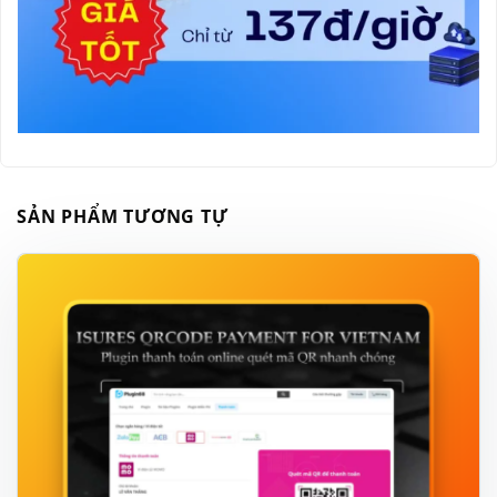
SẢN PHẨM TƯƠNG TỰ