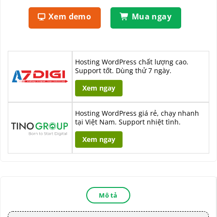
Xem demo
Mua ngay
Hosting WordPress chất lượng cao.
Support tốt. Dùng thử 7 ngày.
Xem ngay
Hosting WordPress giá rẻ, chạy nhanh
tại Việt Nam. Support nhiệt tình.
Xem ngay
Mô tả