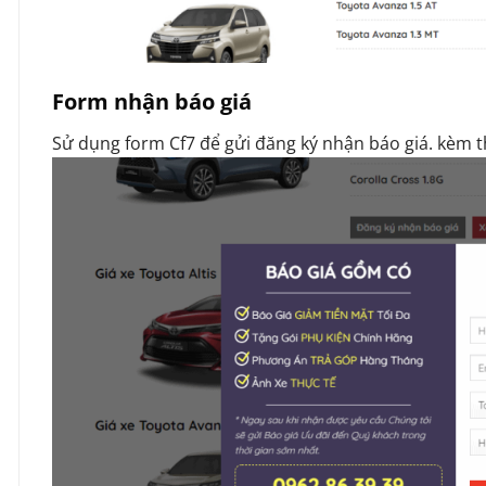
Form nhận báo giá
Sử dụng form Cf7 để gửi đăng ký nhận báo giá. kèm 