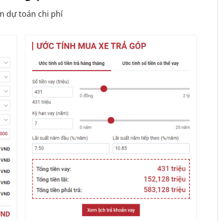
rm dự toán chi phí