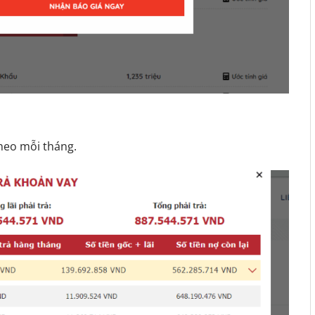
theo mỗi tháng.