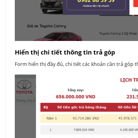
Hiển thị chi tiết thông tin trả góp
Form hiển thị đầy đủ, chi tiết các khoản cần trả góp 