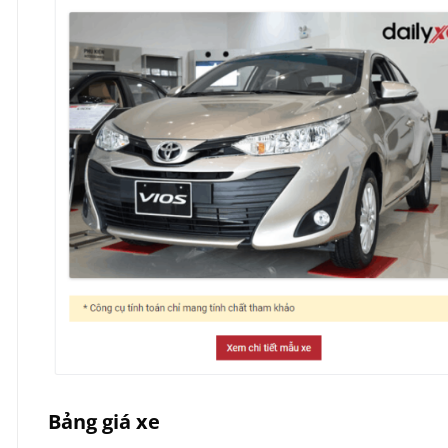
Bảng giá xe