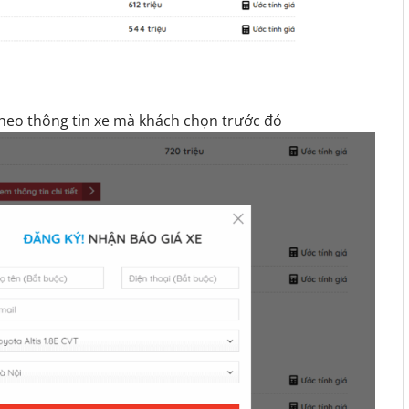
theo thông tin xe mà khách chọn trước đó