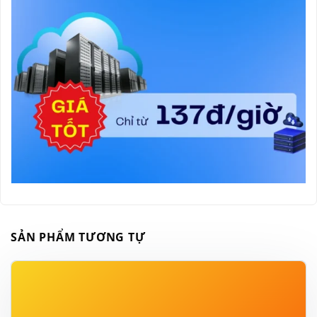
SẢN PHẨM TƯƠNG TỰ