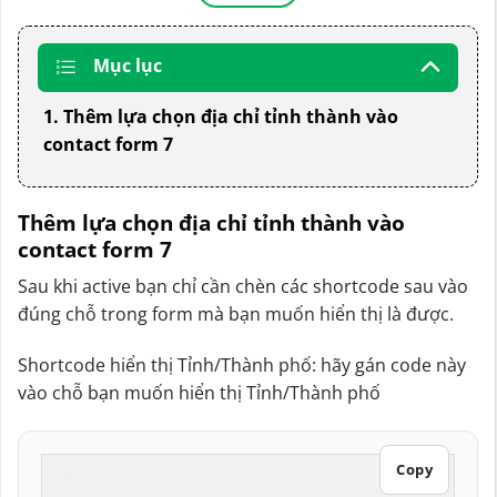
Mục lục
1. Thêm lựa chọn địa chỉ tỉnh thành vào
contact form 7
Thêm lựa chọn địa chỉ tỉnh thành vào
contact form 7
Sau khi active bạn chỉ cần chèn các shortcode sau vào
đúng chỗ trong form mà bạn muốn hiển thị là được.
Shortcode hiển thị Tỉnh/Thành phố: hãy gán code này
vào chỗ bạn muốn hiển thị Tỉnh/Thành phố
Copy