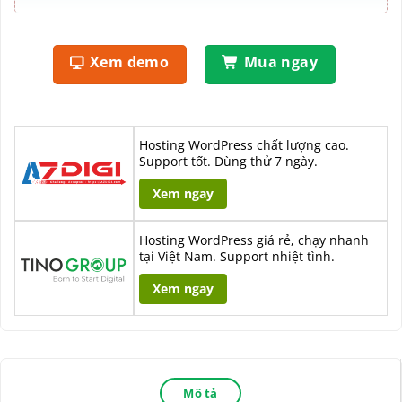
Xem demo
Mua ngay
Hosting WordPress chất lượng cao.
Support tốt. Dùng thử 7 ngày.
Xem ngay
Hosting WordPress giá rẻ, chạy nhanh
tại Việt Nam. Support nhiệt tình.
Xem ngay
Mô tả