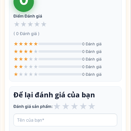
Điểm Đánh giá
★
★
★
★
★
( 0 Đánh giá )
★
★
★
★
★
0 Đánh giá
★
★
★
★
★
0 Đánh giá
★
★
★
★
★
0 Đánh giá
★
★
★
★
★
0 Đánh giá
★
★
★
★
★
0 Đánh giá
Để lại đánh giá của bạn
★
★
★
★
★
Đánh giá sản phẩm: