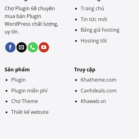
Chợ Plugin 68 chuyên
Trang chủ
mua bán Plugin
Tin tức mới
WordPress chất lượng,
Bảng giá hosting
uy tín.
Hosting tốt
Sản phẩm
Truy cập
Plugin
Khatheme.com
Plugin miễn phí
Canhdeals.com
Chợ Theme
Khaweb.vn
Thiết kế website