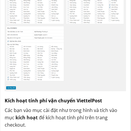
Kích hoạt tính phí vận chuyển ViettelPost
Các bạn vào mục cài đặt như trong hình và tích vào
mục
kích hoạt
để kích hoạt tính phí trên trang
checkout.