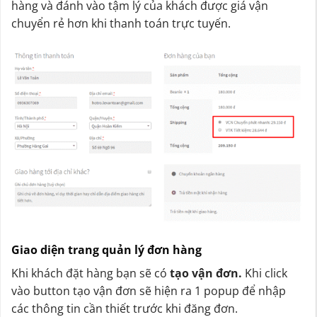
hàng và đánh vào tậm lý của khách được giá vận
chuyển rẻ hơn khi thanh toán trực tuyến.
Giao diện trang quản lý đơn hàng
Khi khách đặt hàng bạn sẽ có
tạo vận đơn.
Khi click
vào button tạo vận đơn sẽ hiện ra 1 popup để nhập
các thông tin cần thiết trước khi đăng đơn.