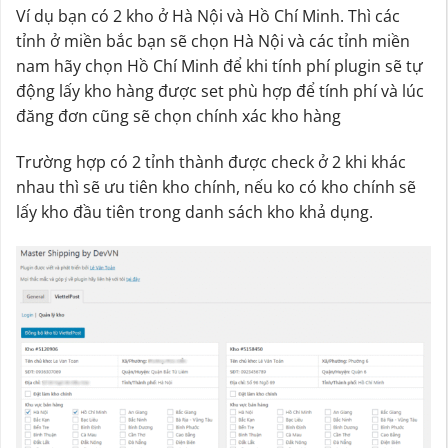
Ví dụ bạn có 2 kho ở Hà Nội và Hồ Chí Minh. Thì các
tỉnh ở miền bắc bạn sẽ chọn Hà Nội và các tỉnh miền
nam hãy chọn Hồ Chí Minh để khi tính phí plugin sẽ tự
động lấy kho hàng được set phù hợp để tính phí và lúc
đăng đơn cũng sẽ chọn chính xác kho hàng
Trường hợp có 2 tỉnh thành được check ở 2 khi khác
nhau thì sẽ ưu tiên kho chính, nếu ko có kho chính sẽ
lấy kho đầu tiên trong danh sách kho khả dụng.