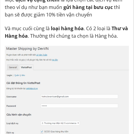
theo ví dụ như bạn muốn
gửi hàng tại bưu cục
thì
bạn sẽ được giảm 10% tiền vận chuyển
Và mục cuối cùng là
loại hàng hóa
. Có 2 loại là
Thư và
Hàng hóa
. Thường thì chúng ta chọn là Hàng hóa.