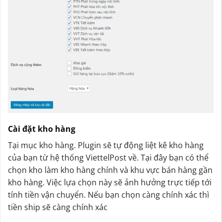
Cài đặt kho hàng
Tại mục kho hàng. Plugin sẽ tự động liệt kê kho hàng
của bạn từ hệ thống ViettelPost về. Tại đây bạn có thể
chọn kho làm kho hàng chính và khu vực bán hàng gần
kho hàng. Việc lựa chọn này sẽ ảnh hưởng trực tiếp tới
tính tiền vận chuyển. Nếu bạn chọn càng chính xác thì
tiền ship sẽ càng chính xác