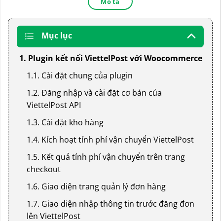
Mô tả
Mục lục
1. Plugin kết nối ViettelPost với Woocommerce
1.1. Cài đặt chung của plugin
1.2. Đăng nhập và cài đặt cơ bản của
ViettelPost API
1.3. Cài đặt kho hàng
1.4. Kích hoạt tính phí vận chuyển ViettelPost
1.5. Kết quả tính phí vận chuyển trên trang
checkout
1.6. Giao diện trang quản lý đơn hàng
1.7. Giao diện nhập thông tin trước đăng đơn
lên ViettelPost