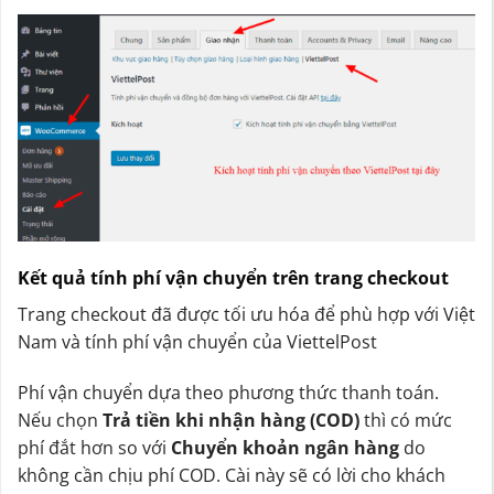
Kết quả tính phí vận chuyển trên trang checkout
Trang checkout đã được tối ưu hóa để phù hợp với Việt
Nam và tính phí vận chuyển của ViettelPost
Phí vận chuyển dựa theo phương thức thanh toán.
Nếu chọn
Trả tiền khi nhận hàng (COD)
thì có mức
phí đắt hơn so với
Chuyển khoản ngân hàng
do
không cần chịu phí COD. Cài này sẽ có lời cho khách