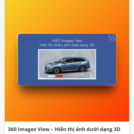
360 Images View – Hiển thị ảnh dưới dạng 3D