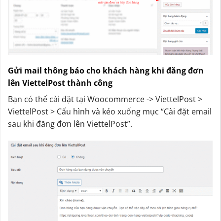
Gửi mail thông báo cho khách hàng khi đăng đơn
lên ViettelPost thành công
Bạn có thể cài đặt tại Woocommerce -> ViettelPost >
ViettelPost > Cấu hình và kéo xuống mục “Cài đặt email
sau khi đăng đơn lên ViettelPost”.