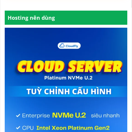
Hosting nên dùng