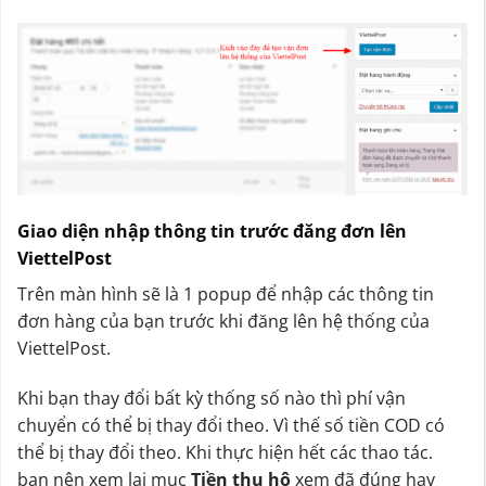
Giao diện nhập thông tin trước đăng đơn lên
ViettelPost
Trên màn hình sẽ là 1 popup để nhập các thông tin
đơn hàng của bạn trước khi đăng lên hệ thống của
ViettelPost.
Khi bạn thay đổi bất kỳ thống số nào thì phí vận
chuyển có thể bị thay đổi theo. Vì thế số tiền COD có
thể bị thay đổi theo. Khi thực hiện hết các thao tác.
bạn nên xem lại mục
Tiền thu hộ
xem đã đúng hay