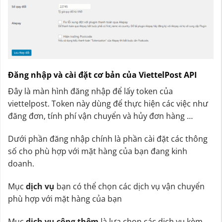
Đăng nhập và cài đặt cơ bản của ViettelPost API
Đây là màn hình đăng nhập để lấy token của
viettelpost. Token này dùng để thực hiện các việc như
đăng đơn, tính phí vận chuyển và hủy đơn hàng …
Dưới phần đăng nhập chính là phần cài đặt các thông
số cho phù hợp với mặt hàng của bạn đang kinh
doanh.
Mục
dịch vụ
bạn có thể chọn các dịch vụ vận chuyển
phù hợp với mặt hàng của bạn
Mục
dịch vụ cộng thêm
là lựa chọn các dịch vụ kèm