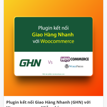
Plugin kết nối Giao Hàng Nhanh (GHN) với