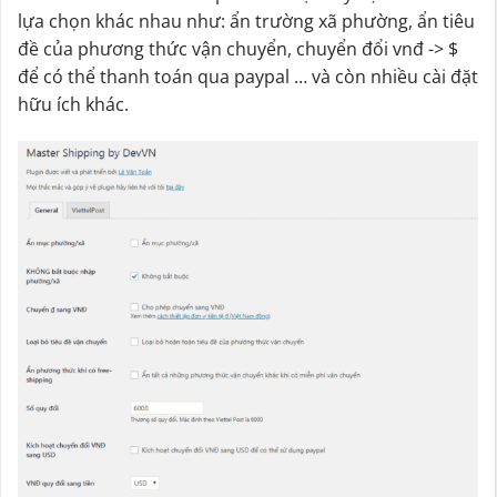
lựa chọn khác nhau như: ẩn trường xã phường, ẩn tiêu
đề của phương thức vận chuyển, chuyển đổi vnđ -> $
để có thể thanh toán qua paypal … và còn nhiều cài đặt
hữu ích khác.