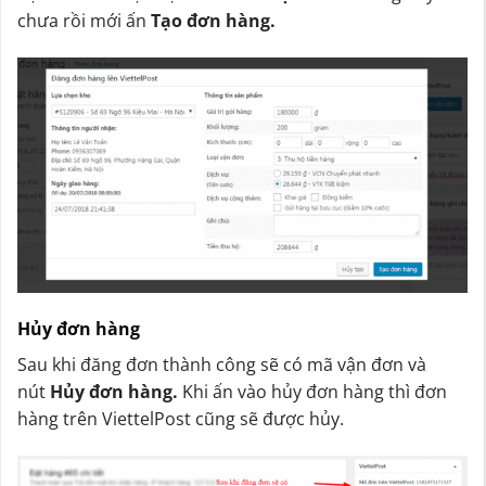
chưa rồi mới ấn
Tạo đơn hàng.
Hủy đơn hàng
Sau khi đăng đơn thành công sẽ có mã vận đơn và
nút
Hủy đơn hàng.
Khi ấn vào hủy đơn hàng thì đơn
hàng trên ViettelPost cũng sẽ được hủy.