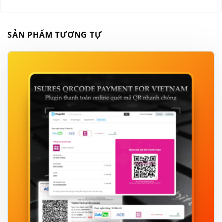
SẢN PHẨM TƯƠNG TỰ