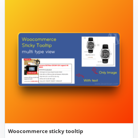
Woocommerce sticky tooltip