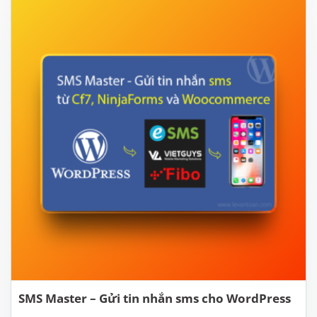
SMS Master – Gửi tin nhắn sms cho WordPress