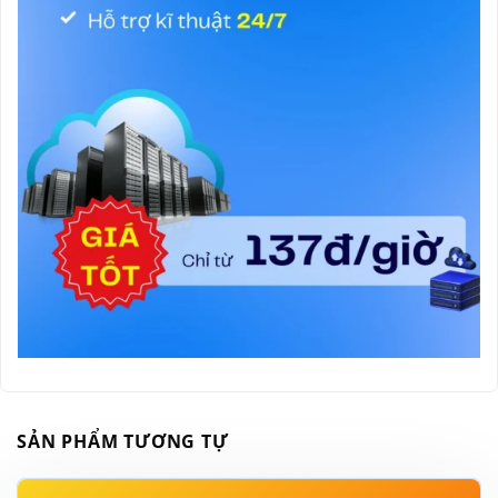
SẢN PHẨM TƯƠNG TỰ