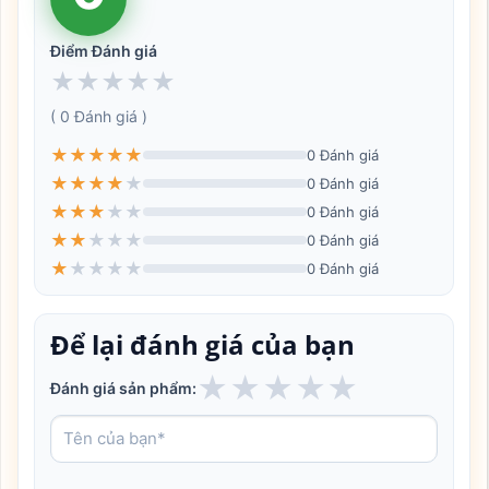
Điểm Đánh giá
★
★
★
★
★
( 0 Đánh giá )
★
★
★
★
★
0 Đánh giá
★
★
★
★
★
0 Đánh giá
★
★
★
★
★
0 Đánh giá
★
★
★
★
★
0 Đánh giá
★
★
★
★
★
0 Đánh giá
Để lại đánh giá của bạn
★
★
★
★
★
Đánh giá sản phẩm: