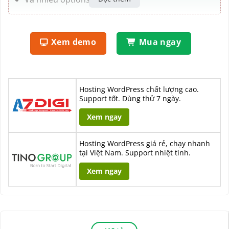
Xem demo
Mua ngay
Hosting WordPress chất lượng cao.
Support tốt. Dùng thử 7 ngày.
Xem ngay
Hosting WordPress giá rẻ, chạy nhanh
tại Việt Nam. Support nhiệt tình.
Xem ngay