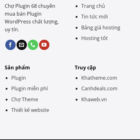
Chợ Plugin 68 chuyên
Trang chủ
mua bán Plugin
Tin tức mới
WordPress chất lượng,
Bảng giá hosting
uy tín.
Hosting tốt
Sản phẩm
Truy cập
Plugin
Khatheme.com
Plugin miễn phí
Canhdeals.com
Chợ Theme
Khaweb.vn
Thiết kế website