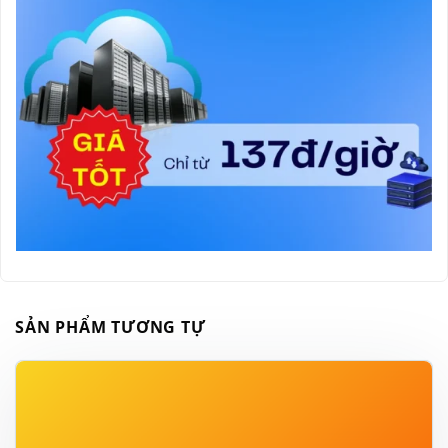
SẢN PHẨM TƯƠNG TỰ