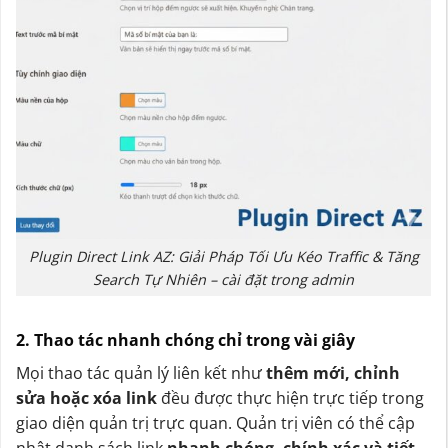
Plugin Direct Link AZ: Giải Pháp Tối Ưu Kéo Traffic & Tăng
Search Tự Nhiên – cài đặt trong admin
2. Thao tác nhanh chóng chỉ trong vài giây
Mọi thao tác quản lý liên kết như
thêm mới, chỉnh
sửa hoặc xóa link
đều được thực hiện trực tiếp trong
giao diện quản trị trực quan. Quản trị viên có thể cập