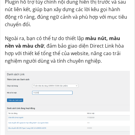
Plugin hỗ trợ tùy chỉnh nội dung hiển thị trước và sau
nút liên kết, giúp bạn xây dựng các lời kêu gọi hành
động rõ ràng, đúng ngữ cảnh và phù hợp với mục tiêu
chuyển đổi.
Ngoài ra, bạn có thể tự do thiết lập
màu nút, màu
nền và màu chữ
, đảm bảo giao diện Direct Link hòa
hợp với thiết kế tổng thể của website, nâng cao trải
nghiệm người dùng và tính chuyên nghiệp.