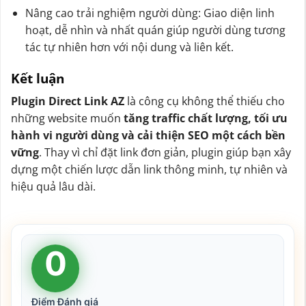
Nâng cao trải nghiệm người dùng: Giao diện linh
hoạt, dễ nhìn và nhất quán giúp người dùng tương
tác tự nhiên hơn với nội dung và liên kết.
Kết luận
Plugin Direct Link AZ
là công cụ không thể thiếu cho
những website muốn
tăng traffic chất lượng, tối ưu
hành vi người dùng và cải thiện SEO một cách bền
vững
. Thay vì chỉ đặt link đơn giản, plugin giúp bạn xây
dựng một chiến lược dẫn link thông minh, tự nhiên và
hiệu quả lâu dài.
0
Điểm Đánh giá