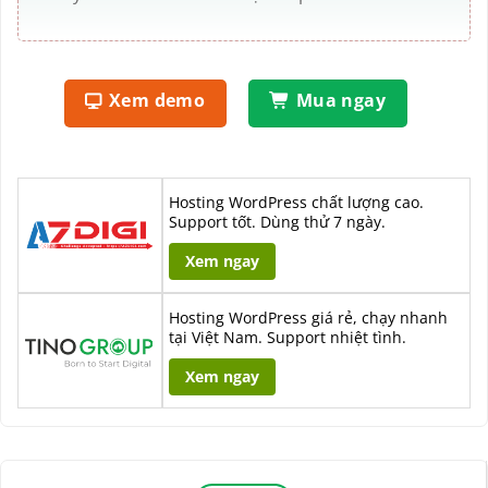
Xem demo
Mua ngay
Hosting WordPress chất lượng cao.
Support tốt. Dùng thử 7 ngày.
Xem ngay
Hosting WordPress giá rẻ, chạy nhanh
tại Việt Nam. Support nhiệt tình.
Xem ngay