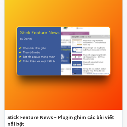
Stick Feature News – Plugin ghim các bài viết
nổi bật