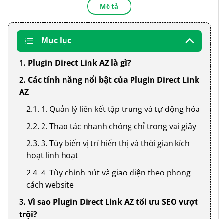
Mô tả
Mục lục
1. Plugin Direct Link AZ là gì?
2. Các tính năng nổi bật của Plugin Direct Link
AZ
2.1. 1. Quản lý liên kết tập trung và tự động hóa
2.2. 2. Thao tác nhanh chóng chỉ trong vài giây
2.3. 3. Tùy biến vị trí hiển thị và thời gian kích
hoạt linh hoạt
2.4. 4. Tùy chỉnh nút và giao diện theo phong
cách website
3. Vì sao Plugin Direct Link AZ tối ưu SEO vượt
trội?