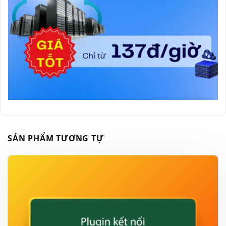
SẢN PHẨM TƯƠNG TỰ