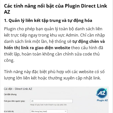
Các tính năng nổi bật của Plugin Direct Link
AZ
1. Quản lý liên kết tập trung và tự động hóa
Plugin cho phép bạn quản lý toàn bộ danh sách liên
kết trực tiếp ngay trong khu vực Admin. Chỉ cần nhập
danh sách link một lần, hệ thống sẽ
tự động chèn và
hiển thị link ra giao diện website
theo cấu hình đã
thiết lập, hoàn toàn không cần chỉnh sửa code thủ
công.
Tính năng này đặc biệt phù hợp với các website có số
lượng lớn liên kết hoặc thường xuyên cập nhật link.