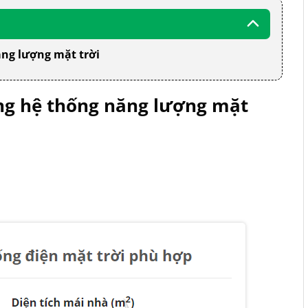
ăng lượng mặt trời
ựng hệ thống năng lượng mặt