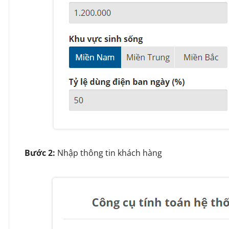
Bước 2:
Nhập thông tin khách hàng