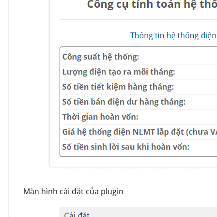
Màn hình cài đặt của plugin