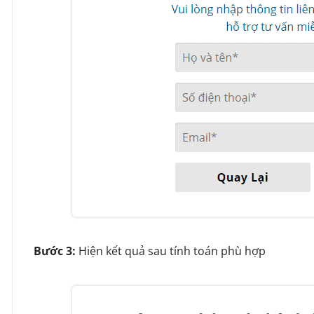
Bước 3:
Hiện kết quả sau tính toán phù hợp