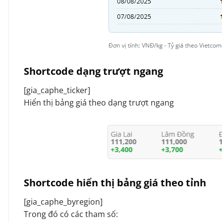
Shortcode dạng trượt ngang
[gia_caphe_ticker]
Hiển thị bảng giá theo dạng trượt ngang
Shortcode hiển thị bảng giá theo tỉnh
[gia_caphe_byregion]
Trong đó có các tham số: