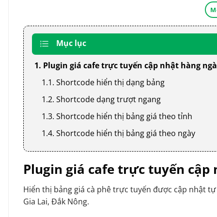
M
Mục lục
1. Plugin giá cafe trực tuyến cập nhật hàng ng
1.1. Shortcode hiển thị dạng bảng
1.2. Shortcode dạng trượt ngang
1.3. Shortcode hiển thị bảng giá theo tỉnh
1.4. Shortcode hiển thị bảng giá theo ngày
Plugin giá cafe trực tuyến cậ
Hiển thị bảng giá cà phê trực tuyến được cập nhật t
Gia Lai, Đắk Nông.