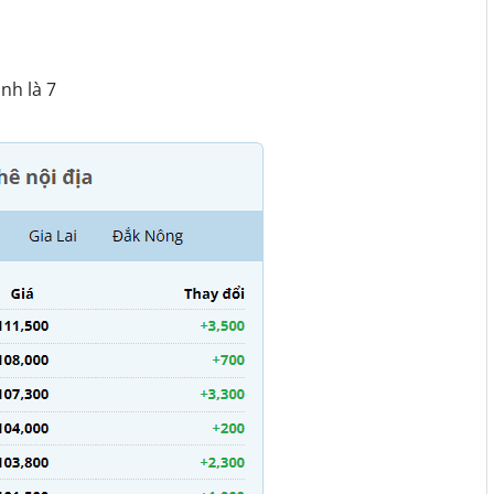
nh là 7