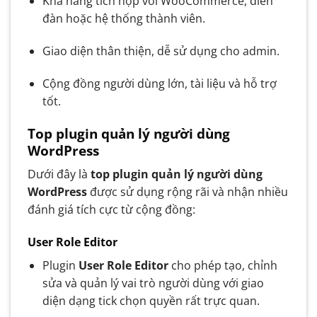
Khả năng tích hợp với WooCommerce, diễn
đàn hoặc hệ thống thành viên.
Giao diện thân thiện, dễ sử dụng cho admin.
Cộng đồng người dùng lớn, tài liệu và hỗ trợ
tốt.
Top plugin quản lý người dùng
WordPress
Dưới đây là
top plugin quản lý người dùng
WordPress
được sử dụng rộng rãi và nhận nhiều
đánh giá tích cực từ cộng đồng:
User Role Editor
Plugin
User Role Editor
cho phép tạo, chỉnh
sửa và quản lý vai trò người dùng với giao
diện dạng tick chọn quyền rất trực quan.