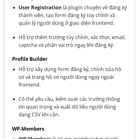
User Registration
là plugin chuyên về đăng ký
thành viên, tạo form đăng ký tùy chỉnh và
quản lý người dùng ở giao diện frontend.
Hỗ trợ thêm trường tùy chỉnh, xác thực email,
captcha và phân vai trò ngay khi đăng ký.
Profile Builder
Hỗ trợ xây dựng form đăng ký, chỉnh sửa hồ
sơ và trang hồ sơ người dùng ngay ngoài
frontend.
Có thể yêu cầu, kiểm soát các trường thông
tin quan trọng và xuất dữ liệu người dùng
dạng CSV khi cần.
WP-Members