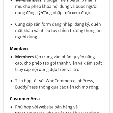
WP-Members
là plugin membership mạnh
mẽ, cho phép khóa nội dung và buộc người
dùng đăng ký/đăng nhập mới xem được.
Cung cấp sẵn form đăng nhập, đăng ký, quên
mật khẩu và nhiều tùy chỉnh trường thông tin
người dùng.
Members
Members
tập trung vào phân quyền nâng
cao, cho phép tạo gói thành viên và kiểm soát
truy cập nội dung dựa trên vai trò.
Tích hợp tốt với WooCommerce, bbPress,
BuddyPress thông qua các tiện ích mở rộng.
Customer Area
Phù hợp với website bán hàng và