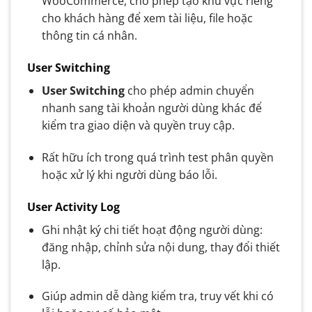
WooCommerce, cho phép tạo khu vực riêng
cho khách hàng để xem tài liệu, file hoặc
thông tin cá nhân.
User Switching
User Switching
cho phép admin chuyển
nhanh sang tài khoản người dùng khác để
kiểm tra giao diện và quyền truy cập.
Rất hữu ích trong quá trình test phân quyền
hoặc xử lý khi người dùng báo lỗi.
User Activity Log
Ghi nhật ký chi tiết hoạt động người dùng:
đăng nhập, chỉnh sửa nội dung, thay đổi thiết
lập.
Giúp admin dễ dàng kiểm tra, truy vết khi có