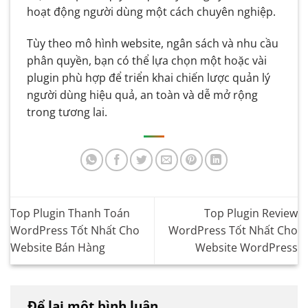
hoạt động người dùng một cách chuyên nghiệp.
Tùy theo mô hình website, ngân sách và nhu cầu
phân quyền, bạn có thể lựa chọn một hoặc vài
plugin phù hợp để triển khai chiến lược quản lý
người dùng hiệu quả, an toàn và dễ mở rộng
trong tương lai.
Top Plugin Thanh Toán
Top Plugin Review
WordPress Tốt Nhất Cho
WordPress Tốt Nhất Cho
Website Bán Hàng
Website WordPress
Để lại một bình luận