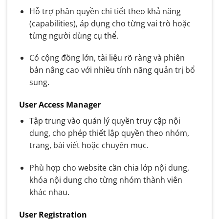
Hỗ trợ phân quyền chi tiết theo khả năng
(capabilities), áp dụng cho từng vai trò hoặc
từng người dùng cụ thể.
Có cộng đồng lớn, tài liệu rõ ràng và phiên
bản nâng cao với nhiều tính năng quản trị bổ
sung.
User Access Manager
Tập trung vào quản lý quyền truy cập nội
dung, cho phép thiết lập quyền theo nhóm,
trang, bài viết hoặc chuyên mục.
Phù hợp cho website cần chia lớp nội dung,
khóa nội dung cho từng nhóm thành viên
khác nhau.
User Registration