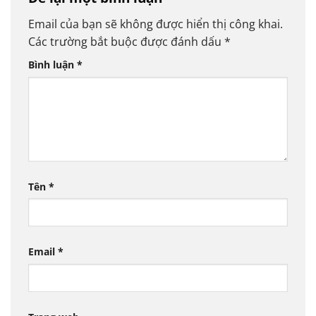
Email của bạn sẽ không được hiển thị công khai.
Các trường bắt buộc được đánh dấu
*
Bình luận
*
Tên
*
Email
*