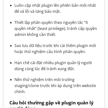
Luôn cập nhật plugin lên phiên bản mới nhất
để vá lỗi và tăng bảo mật.
Thiết lập phân quyền theo nguyên tắc “ít
quyền nhất” (least privilege), tránh cấp quyền
admin không cần thiết.
Sao lưu dữ liệu trước khi cài thêm plugin mới
hoặc thử nghiệm cấu hình phân quyền.
Hạn chế cài đặt nhiều plugin quản lý người
dùng cùng lúc để tránh xung đột.
Nên thử nghiệm trên môi trường
staging/clone trước khi áp dụng trên website
chính.
Câu hỏi thường gặp về plugin quản lý