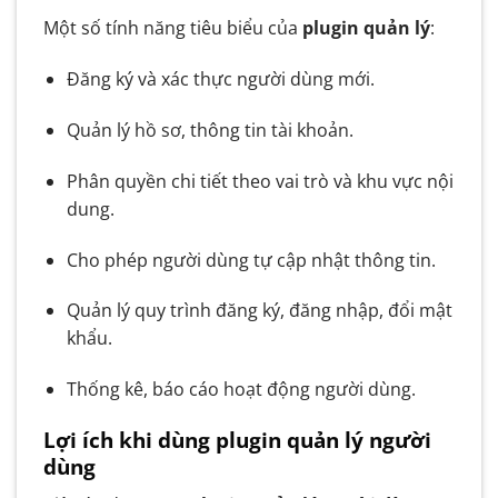
Một số tính năng tiêu biểu của
plugin quản lý
:
Đăng ký và xác thực người dùng mới.
Quản lý hồ sơ, thông tin tài khoản.
Phân quyền chi tiết theo vai trò và khu vực nội
dung.
Cho phép người dùng tự cập nhật thông tin.
Quản lý quy trình đăng ký, đăng nhập, đổi mật
khẩu.
Thống kê, báo cáo hoạt động người dùng.
Lợi ích khi dùng plugin quản lý người
dùng