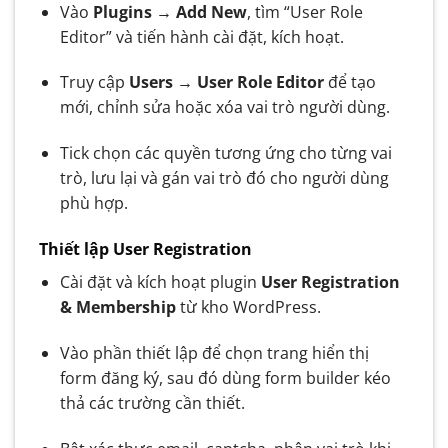
Vào
Plugins → Add New
, tìm “User Role
Editor” và tiến hành cài đặt, kích hoạt.
Truy cập
Users → User Role Editor
để tạo
mới, chỉnh sửa hoặc xóa vai trò người dùng.
Tick chọn các quyền tương ứng cho từng vai
trò, lưu lại và gán vai trò đó cho người dùng
phù hợp.
Thiết lập User Registration
Cài đặt và kích hoạt plugin
User Registration
& Membership
từ kho WordPress.
Vào phần thiết lập để chọn trang hiển thị
form đăng ký, sau đó dùng form builder kéo
thả các trường cần thiết.