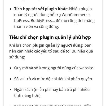
Tích hợp tốt với plugin khác
: Nhiều plugin
quản lý người dùng hỗ trợ WooCommerce,
bbPress, BuddyPress… để mở rộng tính năng
thành viên và cộng đồng.
Tiêu chí chọn plugin quản lý phù hợp
Khi lựa chọn
plugin quản lý người dùng
, bạn
nên cân nhắc các yếu tố sau để tối ưu hiệu quả
sử dụng:
Quy mô và số lượng người dùng của website.
Số vai trò và mức độ chi tiết khi phân quyền.
Ngân sách (miễn phí hay bản trả phí nhiều
tính năng hơn).