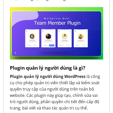
Plugin quản lý người dùng là gì?
Plugin quản lý người dùng WordPress
là công
cụ cho phép quản trị viên thiết lập và kiểm soát
quyền truy cập của người dùng trên toàn bộ
website. Các plugin này giúp tạo, chỉnh sửa vai
trò người dùng, phân quyền chi tiết đến cấp độ
trang, bài viết và thao tác quản trị cụ thể.