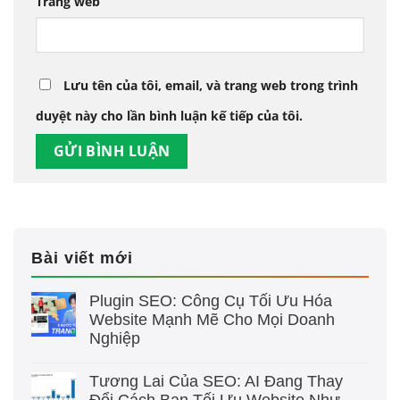
Trang web
Lưu tên của tôi, email, và trang web trong trình
duyệt này cho lần bình luận kế tiếp của tôi.
Bài viết mới
Plugin SEO: Công Cụ Tối Ưu Hóa
Website Mạnh Mẽ Cho Mọi Doanh
Nghiệp
Tương Lai Của SEO: AI Đang Thay