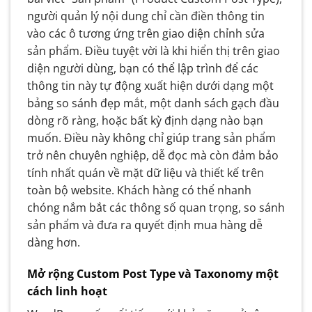
người quản lý nội dung chỉ cần điền thông tin
vào các ô tương ứng trên giao diện chỉnh sửa
sản phẩm. Điều tuyệt vời là khi hiển thị trên giao
diện người dùng, bạn có thể lập trình để các
thông tin này tự động xuất hiện dưới dạng một
bảng so sánh đẹp mắt, một danh sách gạch đầu
dòng rõ ràng, hoặc bất kỳ định dạng nào bạn
muốn. Điều này không chỉ giúp trang sản phẩm
trở nên chuyên nghiệp, dễ đọc mà còn đảm bảo
tính nhất quán về mặt dữ liệu và thiết kế trên
toàn bộ website. Khách hàng có thể nhanh
chóng nắm bắt các thông số quan trọng, so sánh
sản phẩm và đưa ra quyết định mua hàng dễ
dàng hơn.
Mở rộng Custom Post Type và Taxonomy một
cách linh hoạt