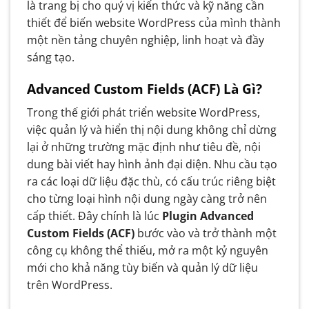
là trang bị cho quý vị kiến thức và kỹ năng cần
thiết để biến website WordPress của mình thành
một nền tảng chuyên nghiệp, linh hoạt và đầy
sáng tạo.
Advanced Custom Fields (ACF) Là Gì?
Trong thế giới phát triển website WordPress,
việc quản lý và hiển thị nội dung không chỉ dừng
lại ở những trường mặc định như tiêu đề, nội
dung bài viết hay hình ảnh đại diện. Nhu cầu tạo
ra các loại dữ liệu đặc thù, có cấu trúc riêng biệt
cho từng loại hình nội dung ngày càng trở nên
cấp thiết. Đây chính là lúc
Plugin Advanced
Custom Fields (ACF)
bước vào và trở thành một
công cụ không thể thiếu, mở ra một kỷ nguyên
mới cho khả năng tùy biến và quản lý dữ liệu
trên WordPress.