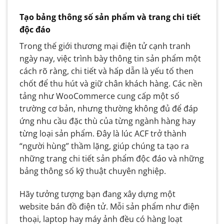
Tạo bảng thông số sản phẩm và trang chi tiết
độc đáo
Trong thế giới thương mại điện tử cạnh tranh
ngày nay, việc trình bày thông tin sản phẩm một
cách rõ ràng, chi tiết và hấp dẫn là yếu tố then
chốt để thu hút và giữ chân khách hàng. Các nền
tảng như WooCommerce cung cấp một số
trường cơ bản, nhưng thường không đủ để đáp
ứng nhu cầu đặc thù của từng ngành hàng hay
từng loại sản phẩm. Đây là lúc ACF trở thành
“người hùng” thầm lặng, giúp chúng ta tạo ra
những trang chi tiết sản phẩm độc đáo và những
bảng thông số kỹ thuật chuyên nghiệp.
Hãy tưởng tượng bạn đang xây dựng một
website bán đồ điện tử. Mỗi sản phẩm như điện
thoại, laptop hay máy ảnh đều có hàng loạt