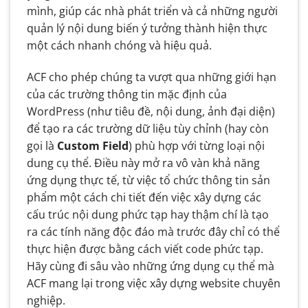
mình, giúp các nhà phát triển và cả những người
quản lý nội dung biến ý tưởng thành hiện thực
một cách nhanh chóng và hiệu quả.
ACF cho phép chúng ta vượt qua những giới hạn
của các trường thông tin mặc định của
WordPress (như tiêu đề, nội dung, ảnh đại diện)
để tạo ra các trường dữ liệu tùy chỉnh (hay còn
gọi là
Custom Field
) phù hợp với từng loại nội
dung cụ thể. Điều này mở ra vô vàn khả năng
ứng dụng thực tế, từ việc tổ chức thông tin sản
phẩm một cách chi tiết đến việc xây dựng các
cấu trúc nội dung phức tạp hay thậm chí là tạo
ra các tính năng độc đáo mà trước đây chỉ có thể
thực hiện được bằng cách viết code phức tạp.
Hãy cùng đi sâu vào những ứng dụng cụ thể mà
ACF mang lại trong việc xây dựng website chuyên
nghiệp.