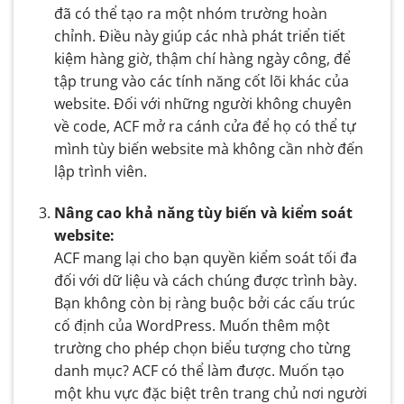
đã có thể tạo ra một nhóm trường hoàn
chỉnh. Điều này giúp các nhà phát triển tiết
kiệm hàng giờ, thậm chí hàng ngày công, để
tập trung vào các tính năng cốt lõi khác của
website. Đối với những người không chuyên
về code, ACF mở ra cánh cửa để họ có thể tự
mình tùy biến website mà không cần nhờ đến
lập trình viên.
Nâng cao khả năng tùy biến và kiểm soát
website:
ACF mang lại cho bạn quyền kiểm soát tối đa
đối với dữ liệu và cách chúng được trình bày.
Bạn không còn bị ràng buộc bởi các cấu trúc
cố định của WordPress. Muốn thêm một
trường cho phép chọn biểu tượng cho từng
danh mục? ACF có thể làm được. Muốn tạo
một khu vực đặc biệt trên trang chủ nơi người