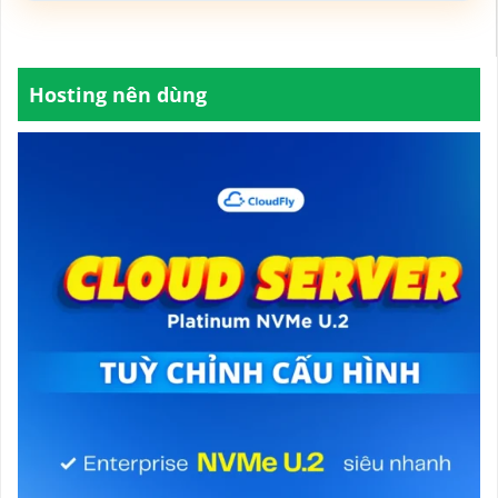
Hosting nên dùng