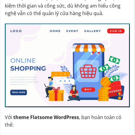
kiệm thời gian và công sức, dù không am hiểu công
nghệ vẫn có thể quản lý cửa hàng hiệu quả.
Với
theme Flatsome WordPress
, bạn hoàn toàn có
thể: