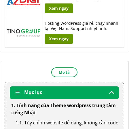
Xem ngay
Hosting WordPress giá rẻ, chạy nhanh
tại Việt Nam. Support nhiệt tình.
Xem ngay
Mô tả
Mục lục
1. Tính năng của Theme wordpress trung tâm
tiếng Nhật
1.1. Tùy chỉnh website dễ dàng, không cần code