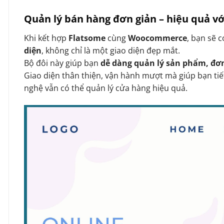
Quản lý bán hàng đơn giản – hiệu quả 
Khi kết hợp
Flatsome
cùng
Woocommerce
, bạn sẽ 
diện
, không chỉ là một giao diện đẹp mắt.
Bộ đôi này giúp bạn
dễ dàng quản lý sản phẩm, đơ
Giao diện thân thiện, vận hành mượt mà giúp bạn tiế
nghệ vẫn có thể quản lý cửa hàng hiệu quả.