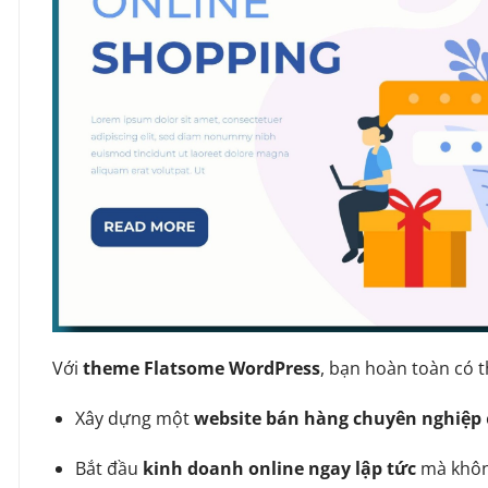
Với
theme Flatsome WordPress
, bạn hoàn toàn có t
Xây dựng một
website bán hàng chuyên nghiệp
Bắt đầu
kinh doanh online ngay lập tức
mà không