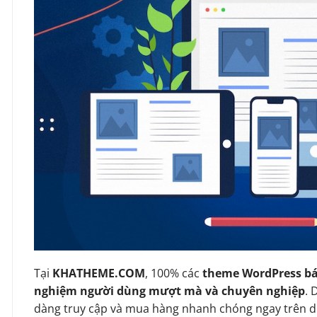
Tại
KHATHEME.COM
, 100% các
theme WordPress bá
nghiệm người dùng mượt mà và chuyên nghiệp
. 
dàng truy cập và mua hàng nhanh chóng ngay trên d