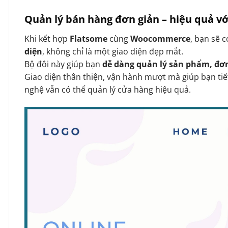
Quản lý bán hàng đơn giản – hiệu quả 
Khi kết hợp
Flatsome
cùng
Woocommerce
, bạn sẽ 
diện
, không chỉ là một giao diện đẹp mắt.
Bộ đôi này giúp bạn
dễ dàng quản lý sản phẩm, đơ
Giao diện thân thiện, vận hành mượt mà giúp bạn tiế
nghệ vẫn có thể quản lý cửa hàng hiệu quả.