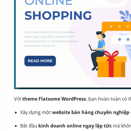
Với
theme Flatsome WordPress
, bạn hoàn toàn có t
Xây dựng một
website bán hàng chuyên nghiệp
Bắt đầu
kinh doanh online ngay lập tức
mà không