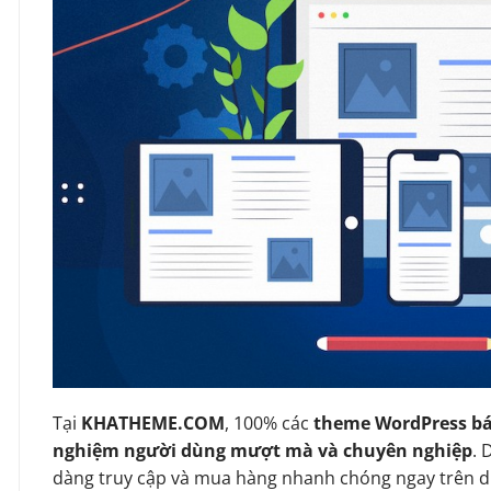
Tại
KHATHEME.COM
, 100% các
theme WordPress bá
nghiệm người dùng mượt mà và chuyên nghiệp
. 
dàng truy cập và mua hàng nhanh chóng ngay trên d