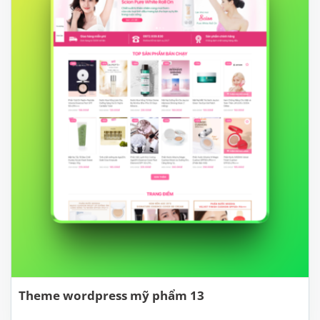
Theme wordpress mỹ phẩm 13