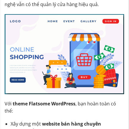
nghệ vẫn có thể quản lý cửa hàng hiệu quả.
Với
theme Flatsome WordPress
, bạn hoàn toàn có
thể:
Xây dựng một
website bán hàng chuyên