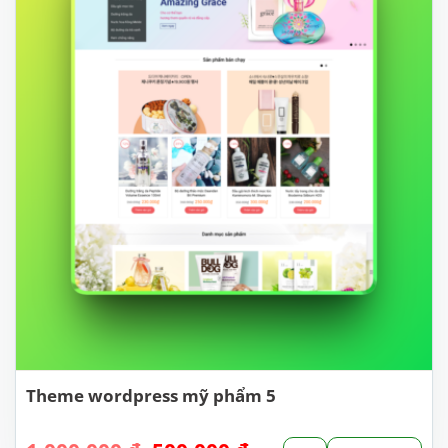
Theme wordpress mỹ phẩm 5