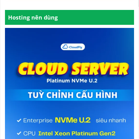
Hosting nên dùng