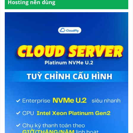
Hosting nên dùng