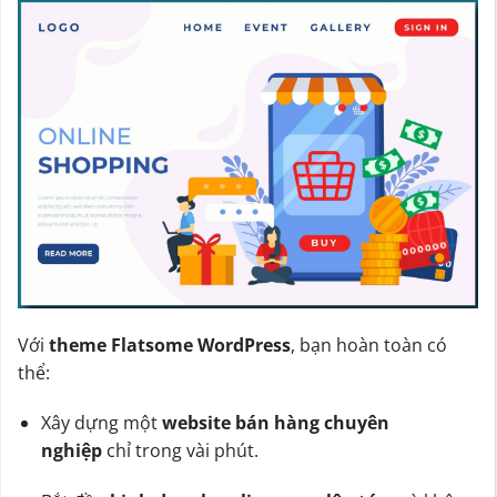
Với
theme Flatsome WordPress
, bạn hoàn toàn có
thể:
Xây dựng một
website bán hàng chuyên
nghiệp
chỉ trong vài phút.