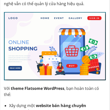
nghệ vẫn có thể quản lý cửa hàng hiệu quả.
Với
theme Flatsome WordPress
, bạn hoàn toàn có
thể:
Xây dựng một
website bán hàng chuyên