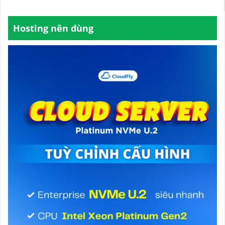
Hosting nên dùng