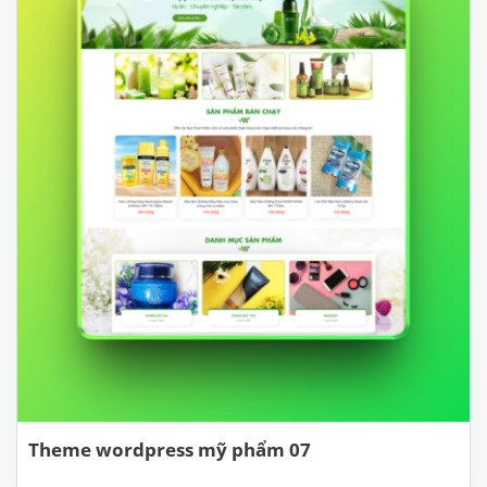
Theme wordpress mỹ phẩm 07