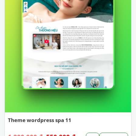
Theme wordpress spa 11