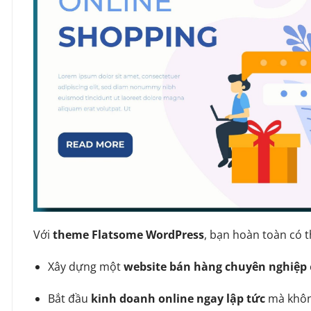
Với
theme Flatsome WordPress
, bạn hoàn toàn có t
Xây dựng một
website bán hàng chuyên nghiệp
Bắt đầu
kinh doanh online ngay lập tức
mà không