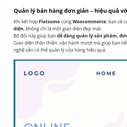
Quản lý bán hàng đơn giản – hiệu quả 
Khi kết hợp
Flatsome
cùng
Woocommerce
, bạn sẽ 
diện
, không chỉ là một giao diện đẹp mắt.
Bộ đôi này giúp bạn
dễ dàng quản lý sản phẩm, đơ
Giao diện thân thiện, vận hành mượt mà giúp bạn tiế
nghệ vẫn có thể quản lý cửa hàng hiệu quả.