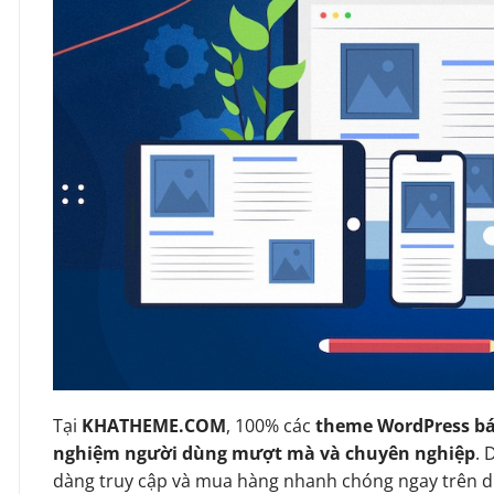
Tại
KHATHEME.COM
, 100% các
theme WordPress bá
nghiệm người dùng mượt mà và chuyên nghiệp
. 
dàng truy cập và mua hàng nhanh chóng ngay trên d