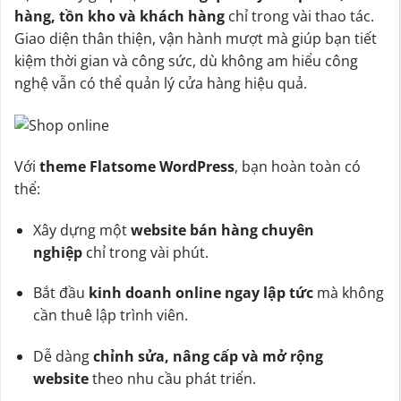
hàng, tồn kho và khách hàng
chỉ trong vài thao tác.
Giao diện thân thiện, vận hành mượt mà giúp bạn tiết
kiệm thời gian và công sức, dù không am hiểu công
nghệ vẫn có thể quản lý cửa hàng hiệu quả.
Với
theme Flatsome WordPress
, bạn hoàn toàn có
thể:
Xây dựng một
website bán hàng chuyên
nghiệp
chỉ trong vài phút.
Bắt đầu
kinh doanh online ngay lập tức
mà không
cần thuê lập trình viên.
Dễ dàng
chỉnh sửa, nâng cấp và mở rộng
website
theo nhu cầu phát triển.