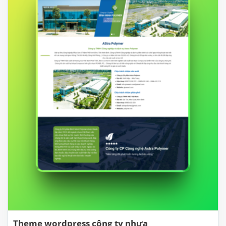
Theme wordpress công ty nhựa