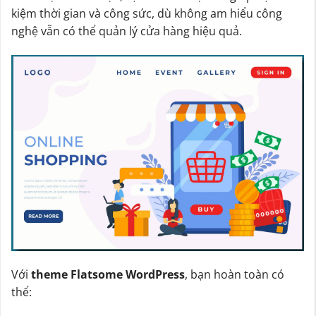
kiệm thời gian và công sức, dù không am hiểu công
nghệ vẫn có thể quản lý cửa hàng hiệu quả.
Với
theme Flatsome WordPress
, bạn hoàn toàn có
thể: