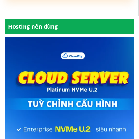
Hosting nên dùng