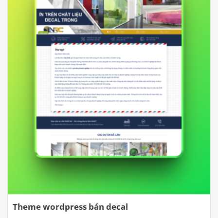
Theme wordpress bán decal