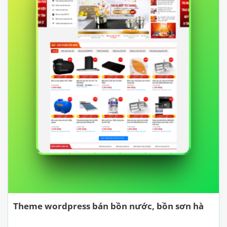
Theme wordpress bán bồn nước, bồn sơn hà