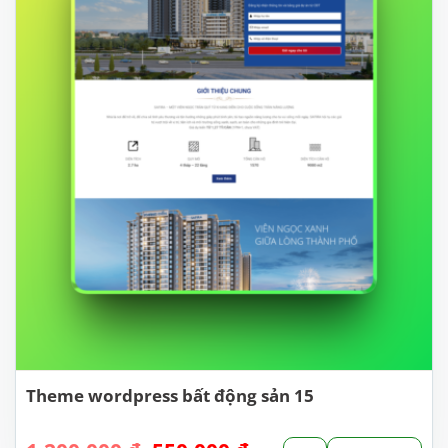
Theme wordpress bất động sản 15