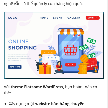
nghệ vẫn có thể quản lý cửa hàng hiệu quả.
Với
theme Flatsome WordPress
, bạn hoàn toàn có
thể:
Xây dựng một
website bán hàng chuyên