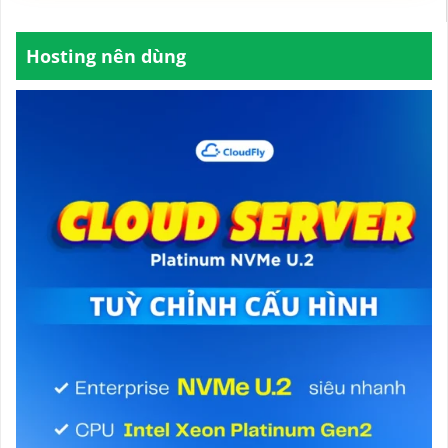
Hosting nên dùng