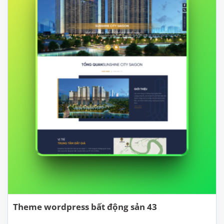
Theme wordpress bất động sản 43