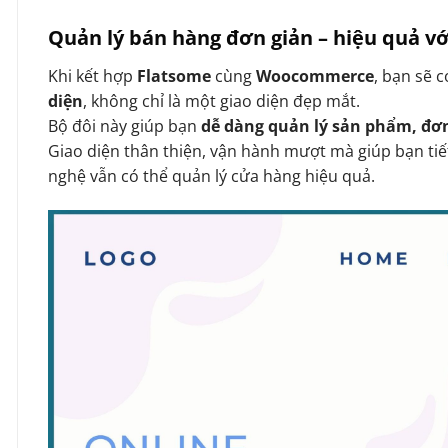
Quản lý bán hàng đơn giản – hiệu quả 
Khi kết hợp
Flatsome
cùng
Woocommerce
, bạn sẽ 
diện
, không chỉ là một giao diện đẹp mắt.
Bộ đôi này giúp bạn
dễ dàng quản lý sản phẩm, đơ
Giao diện thân thiện, vận hành mượt mà giúp bạn tiế
nghệ vẫn có thể quản lý cửa hàng hiệu quả.