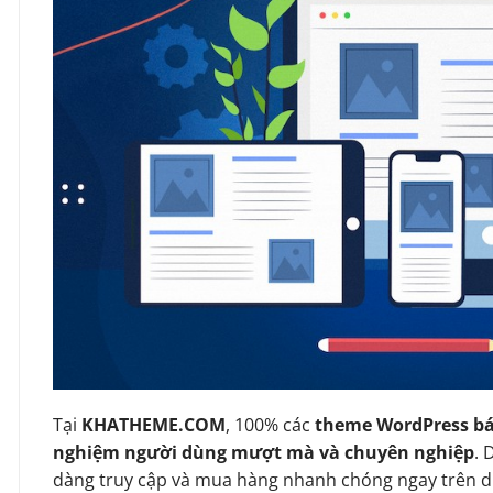
Tại
KHATHEME.COM
, 100% các
theme WordPress bá
nghiệm người dùng mượt mà và chuyên nghiệp
. 
dàng truy cập và mua hàng nhanh chóng ngay trên d