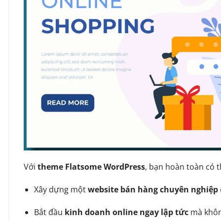
Với
theme Flatsome WordPress
, bạn hoàn toàn có t
Xây dựng một
website bán hàng chuyên nghiệp
Bắt đầu
kinh doanh online ngay lập tức
mà không